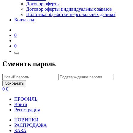
Договор оферты
Договор оферты индивидуальных заказов
Политика обработки персональных данных
Контакты
0
0
Сменить пароль
Сохранить
0
0
ПРОФИЛЬ
Войти
Регистрация
НОВИНКИ
РАСПРОДАЖА
БАЗА