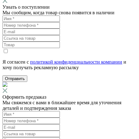
Узнать о поступлении
Мы сообщим, когда товар снова появится в наличии
Я согласен с
политикой конфиденциальности компании
и
хочу получать рекламную рассылку
Отправить
Оформить предзаказ
Мы свяжемся с вами в ближайшее время для уточнения
деталей и подтверждения заказа