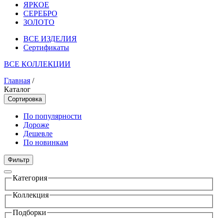
ЯРКОЕ
СЕРЕБРО
ЗОЛОТО
ВСЕ ИЗДЕЛИЯ
Сертификаты
ВСЕ КОЛЛЕКЦИИ
Главная
/
Каталог
Сортировка
По популярности
Дороже
Дешевле
По новинкам
Фильтр
Категория
Коллекция
Подборки