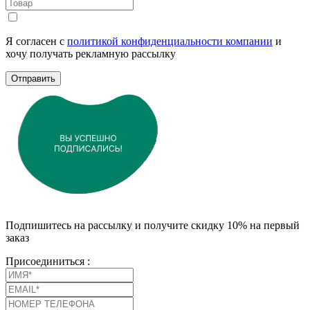
Я согласен с
политикой конфиденциальности компании
и
хочу получать рекламную рассылку
Отправить
Подпишитесь на рассылку и получите скидку 10% на первый
заказ
Присоединиться :