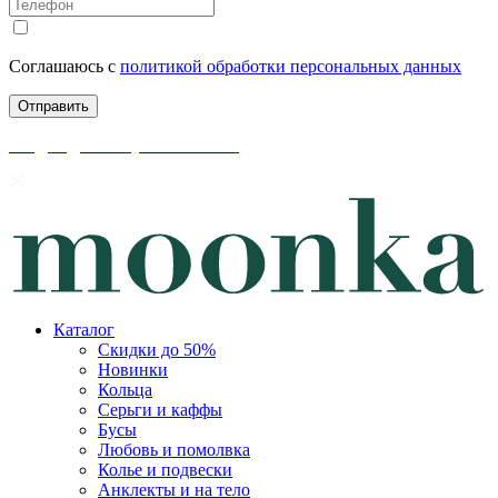
Соглашаюсь с
политикой обработки персональных данных
скидки до 50% уже на сайте
Каталог
Скидки до 50%
Новинки
Кольца
Серьги и каффы
Бусы
Любовь и помолвка
Колье и подвески
Анклекты и на тело