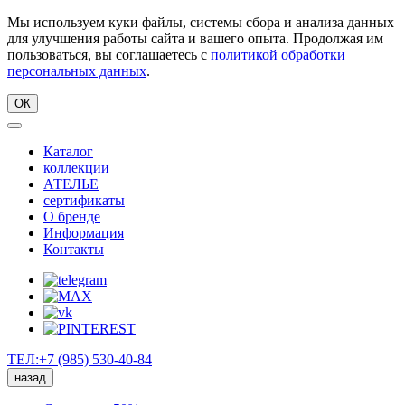
Мы используем куки файлы, системы сбора и анализа данных
для улучшения работы сайта и вашего опыта. Продолжая им
пользоваться, вы соглашаетесь с
политикой обработки
персональных данных
.
ОК
Каталог
коллекции
АТЕЛЬЕ
сертификаты
О бренде
Информация
Контакты
ТЕЛ:+7 (985) 530-40-84
назад