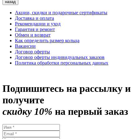
назад
Акции, скидки и подарочные сертификаты
Доставка и оплата
Рекомендации и уход
Гарантия и ремонт
Обмен и возврат
Как определить размер кольца
Вакансии
Договор оферты
Договор оферты индивидуальных заказов
Политика обработки персональных данных
Подпишитесь на рассылку и
получите
скидку 10%
на первый заказ