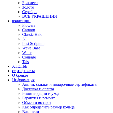
Браслеты
Золото
Серебро
ВСЕ УКРАШЕНИЯ
коллекции
Flowers
Cartoon
Classic Halo
AI
Post Scriptum
Wave Base
Water
Courage
Tais
АТЕЛЬЕ
сертификаты
О бренде
Информация
Акции, скидки и подарочные сертификаты
Доставка и оплата
Рекомендации и уход
Гарантия и ремонт
Обмен и возврат
Как определить размер кольца
Вакансии