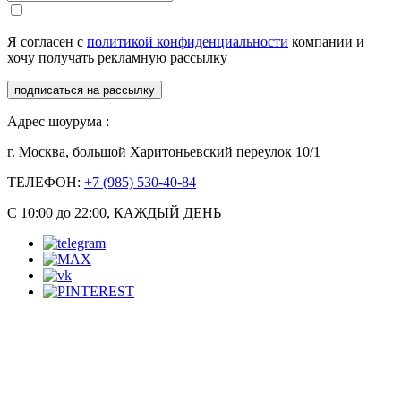
Я согласен с
политикой конфиденциальности
компании и
хочу получать рекламную рассылку
подписаться на рассылку
Адрес шоурума :
г. Москва, большой Харитоньевский переулок 10/1
ТЕЛЕФОН:
+7 (985) 530-40-84
С 10:00 до 22:00, КАЖДЫЙ ДЕНЬ