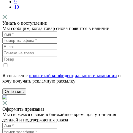
9
10
Узнать о поступлении
Мы сообщим, когда товар снова появится в наличии
Я согласен с
политикой конфиденциальности компании
и
хочу получать рекламную рассылку
Отправить
Оформить предзаказ
Мы свяжемся с вами в ближайшее время для уточнения
деталей и подтверждения заказа