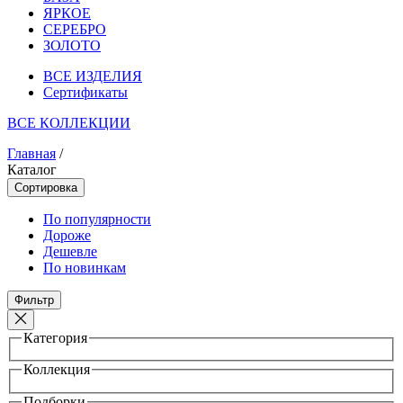
ЯРКОЕ
СЕРЕБРО
ЗОЛОТО
ВСЕ ИЗДЕЛИЯ
Сертификаты
ВСЕ КОЛЛЕКЦИИ
Главная
/
Каталог
Сортировка
По популярности
Дороже
Дешевле
По новинкам
Фильтр
Категория
Коллекция
Подборки