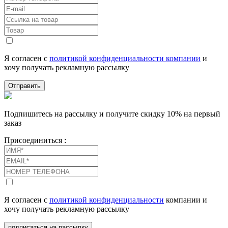
Я согласен с
политикой конфиденциальности компании
и
хочу получать рекламную рассылку
Отправить
Подпишитесь на рассылку и получите скидку 10% на первый
заказ
Присоединиться :
Я согласен с
политикой конфиденциальности
компании и
хочу получать рекламную рассылку
подписаться на рассылку