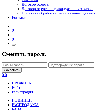
Договор оферты
Договор оферты индивидуальных заказов
Политика обработки персональных данных
Контакты
0
0
Сменить пароль
Сохранить
0
0
ПРОФИЛЬ
Войти
Регистрация
НОВИНКИ
РАСПРОДАЖА
БАЗА