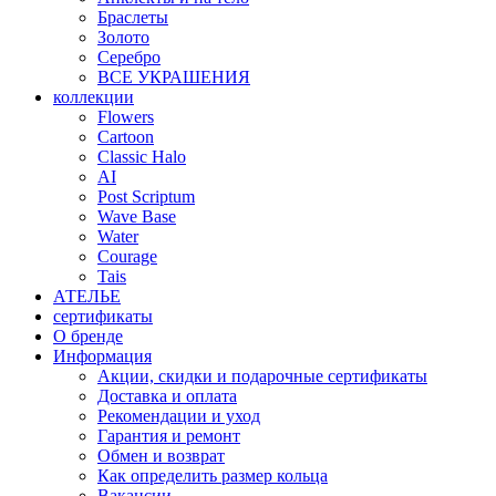
Браслеты
Золото
Серебро
ВСЕ УКРАШЕНИЯ
коллекции
Flowers
Cartoon
Classic Halo
AI
Post Scriptum
Wave Base
Water
Courage
Tais
АТЕЛЬЕ
сертификаты
О бренде
Информация
Акции, скидки и подарочные сертификаты
Доставка и оплата
Рекомендации и уход
Гарантия и ремонт
Обмен и возврат
Как определить размер кольца
Вакансии