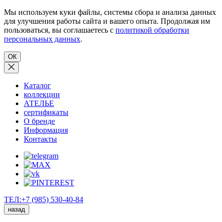
Мы используем куки файлы, системы сбора и анализа данных
для улучшения работы сайта и вашего опыта. Продолжая им
пользоваться, вы соглашаетесь с
политикой обработки
персональных данных
.
ОК
Каталог
коллекции
АТЕЛЬЕ
сертификаты
О бренде
Информация
Контакты
ТЕЛ:+7 (985) 530-40-84
назад