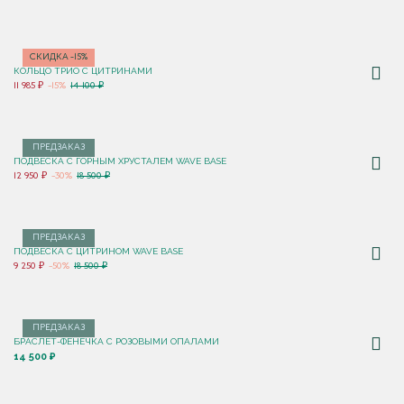
СКИДКА -15%
КОЛЬЦО ТРИО С ЦИТРИНАМИ
11 985 ₽
-15%
14 100 ₽
ПРЕДЗАКАЗ
ПОДВЕСКА С ГОРНЫМ ХРУСТАЛЕМ WAVE BASE
12 950 ₽
-30%
18 500 ₽
ПРЕДЗАКАЗ
ПОДВЕСКА С ЦИТРИНОМ WAVE BASE
9 250 ₽
-50%
18 500 ₽
ПРЕДЗАКАЗ
БРАСЛЕТ-ФЕНЕЧКА С РОЗОВЫМИ ОПАЛАМИ
14 500 ₽