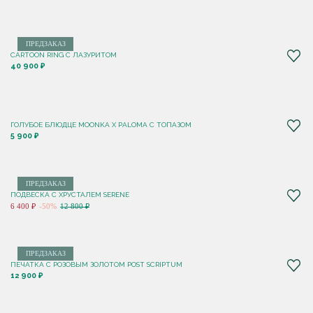
ПРЕДЗАКАЗ
CARTOON RING С ЛАЗУРИТОМ
40 900 ₽
ГОЛУБОЕ БЛЮДЦЕ MOONKA X PALOMA С ТОПАЗОМ
5 900 ₽
ПРЕДЗАКАЗ
ПОДВЕСКА С ХРУСТАЛЕМ SERENE
6 400 ₽
-50%
12 800 ₽
ПРЕДЗАКАЗ
ПЕЧАТКА С РОЗОВЫМ ЗОЛОТОМ POST SCRIPTUM
12 900 ₽