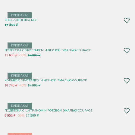
ПРЕДЗАКАЗ
ЧОКЕР-ФЕНЕЧКА MIX
17 800 ₽
ПРЕДЗАКАЗ
ПОДВЕСКА С ХРУСТАЛЕМ И ЧЕРНОЙ ЭМАЛЬЮ COURAGE
11 635 ₽
-35%
17 900 ₽
ПРЕДЗАКАЗ
КОЛЬЦО С ХРУСТАЛЕМ И ЧЕРНОЙ ЭМАЛЬЮ COURAGE
10 740 ₽
-40%
17 900 ₽
ПРЕДЗАКАЗ
ПОДВЕСКА С ЦИТРИНОМ И РОЗОВОЙ ЭМАЛЬЮ COURAGE
8 950 ₽
-50%
17 900 ₽