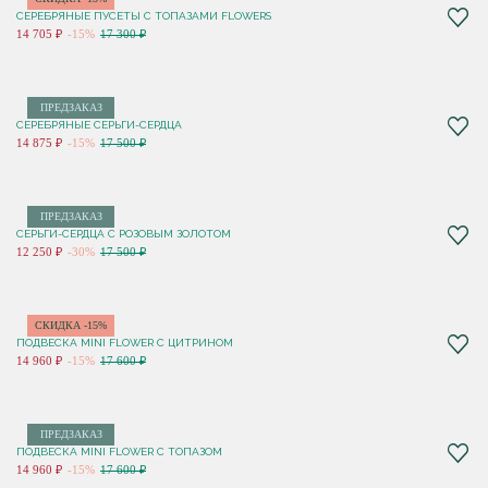
СЕРЕБРЯНЫЕ ПУСЕТЫ С ТОПАЗАМИ FLOWERS
14 705 ₽
-15%
17 300 ₽
ПРЕДЗАКАЗ
СЕРЕБРЯНЫЕ СЕРЬГИ-СЕРДЦА
14 875 ₽
-15%
17 500 ₽
ПРЕДЗАКАЗ
СЕРЬГИ-СЕРДЦА С РОЗОВЫМ ЗОЛОТОМ
12 250 ₽
-30%
17 500 ₽
СКИДКА -15%
ПОДВЕСКА MINI FLOWER С ЦИТРИНОМ
14 960 ₽
-15%
17 600 ₽
ПРЕДЗАКАЗ
ПОДВЕСКА MINI FLOWER С ТОПАЗОМ
14 960 ₽
-15%
17 600 ₽