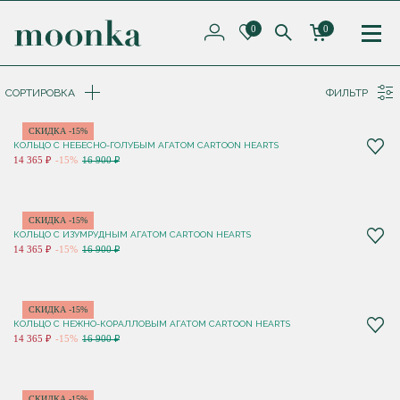
0
0
СОРТИРОВКА
ФИЛЬТР
СКИДКА -15%
КОЛЬЦО C НЕБЕСНО-ГОЛУБЫМ АГАТОМ CARTOON HEARTS
14 365 ₽
-15%
16 900 ₽
СКИДКА -15%
КОЛЬЦО C ИЗУМРУДНЫМ АГАТОМ CARTOON HEARTS
14 365 ₽
-15%
16 900 ₽
СКИДКА -15%
КОЛЬЦО C НЕЖНО-КОРАЛЛОВЫМ АГАТОМ CARTOON HEARTS
14 365 ₽
-15%
16 900 ₽
СКИДКА -15%