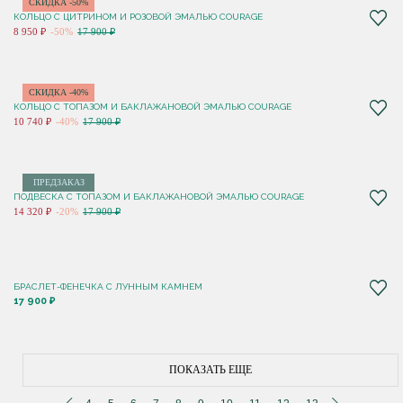
СКИДКА -50%
КОЛЬЦО С ЦИТРИНОМ И РОЗОВОЙ ЭМАЛЬЮ COURAGE
8 950 ₽
-50%
17 900 ₽
СКИДКА -40%
КОЛЬЦО С ТОПАЗОМ И БАКЛАЖАНОВОЙ ЭМАЛЬЮ COURAGE
10 740 ₽
-40%
17 900 ₽
ПРЕДЗАКАЗ
ПОДВЕСКА С ТОПАЗОМ И БАКЛАЖАНОВОЙ ЭМАЛЬЮ COURAGE
14 320 ₽
-20%
17 900 ₽
БРАСЛЕТ-ФЕНЕЧКА С ЛУННЫМ КАМНЕМ
17 900 ₽
ПОКАЗАТЬ ЕЩЕ