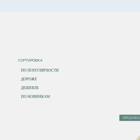
СОРТИРОВКА
ПО ПОПУЛЯРНОСТИ
ДОРОЖЕ
ДЕШЕВЛЕ
ПО НОВИНКАМ
ПРЕДЗАКА