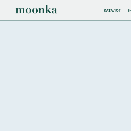
КАТАЛОГ
К