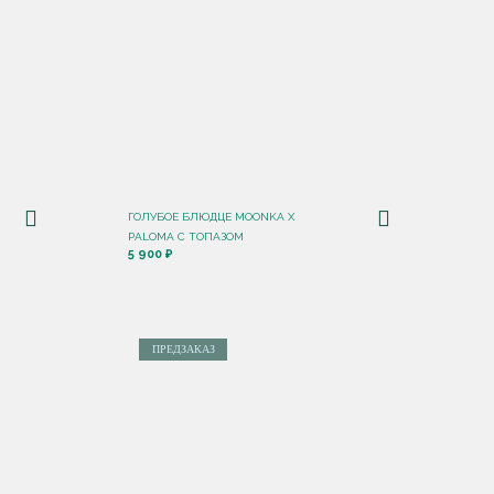
ГОЛУБОЕ БЛЮДЦЕ MOONKA X
PALOMA С ТОПАЗОМ
5 900 ₽
ПРЕДЗАКАЗ