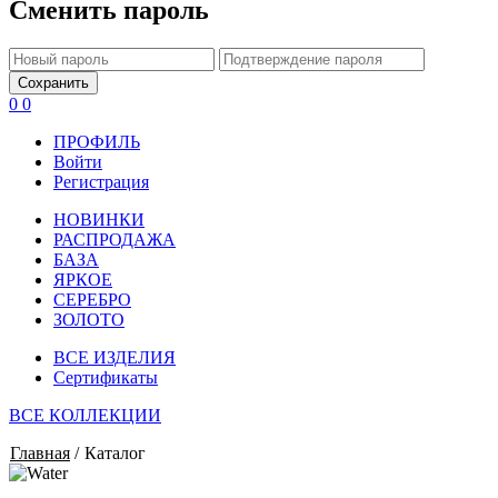
Сменить пароль
Сохранить
0
0
ПРОФИЛЬ
Войти
Регистрация
НОВИНКИ
РАСПРОДАЖА
БАЗА
ЯРКОЕ
СЕРЕБРО
ЗОЛОТО
ВСЕ ИЗДЕЛИЯ
Сертификаты
ВСЕ КОЛЛЕКЦИИ
Главная
/
Каталог