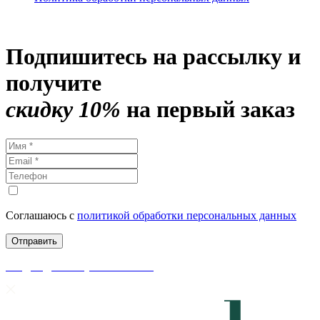
Подпишитесь на рассылку и
получите
скидку 10%
на первый заказ
Соглашаюсь с
политикой обработки персональных данных
скидки до 50% уже на сайте