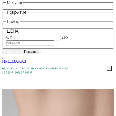
Металл
Покрытие
Лейбл
ЦЕНА
От
До
ПРЕДЗАКАЗ
ЦЕПОЧКА НА ТЕЛО С ЛУННЫМИ КАМНЯМ WATER
19 530 ₽
-30%
27 900 ₽