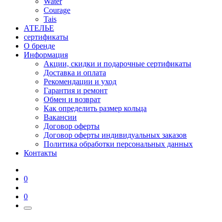
Water
Courage
Tais
АТЕЛЬЕ
сертификаты
О бренде
Информация
Акции, скидки и подарочные сертификаты
Доставка и оплата
Рекомендации и уход
Гарантия и ремонт
Обмен и возврат
Как определить размер кольца
Вакансии
Договор оферты
Договор оферты индивидуальных заказов
Политика обработки персональных данных
Контакты
0
0