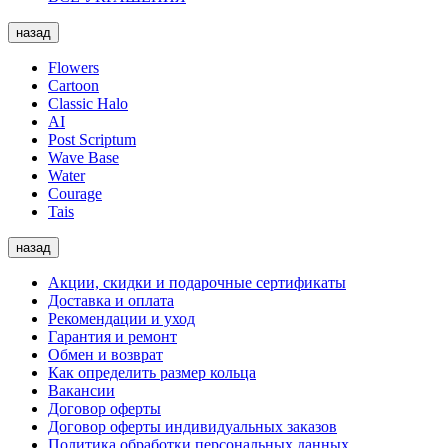
назад
Flowers
Cartoon
Classic Halo
AI
Post Scriptum
Wave Base
Water
Courage
Tais
назад
Акции, скидки и подарочные сертификаты
Доставка и оплата
Рекомендации и уход
Гарантия и ремонт
Обмен и возврат
Как определить размер кольца
Вакансии
Договор оферты
Договор оферты индивидуальных заказов
Политика обработки персональных данных