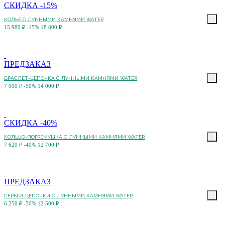
СКИДКА -15%
КОЛЬЕ С ЛУННЫМИ КАМНЯМИ WATER
15 980 ₽
-15%
18 800 ₽
ПРЕДЗАКАЗ
БРАСЛЕТ-ЦЕПОЧКА С ЛУННЫМИ КАМНЯМИ WATER
7 000 ₽
-50%
14 000 ₽
СКИДКА -40%
КОЛЬЦО-ПОГРЕМУШКА С ЛУННЫМИ КАМНЯМИ WATER
7 620 ₽
-40%
12 700 ₽
ПРЕДЗАКАЗ
СЕРЬГИ-ЦЕПОЧКИ С ЛУННЫМИ КАМНЯМИ WATER
6 250 ₽
-50%
12 500 ₽