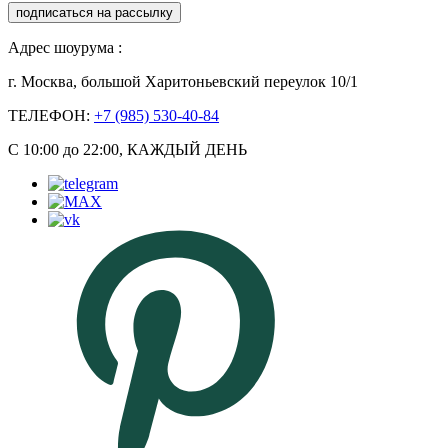
подписаться на рассылку
Адрес шоурума :
г. Москва, большой Харитоньевский переулок 10/1
ТЕЛЕФОН:
+7 (985) 530-40-84
С 10:00 до 22:00, КАЖДЫЙ ДЕНЬ