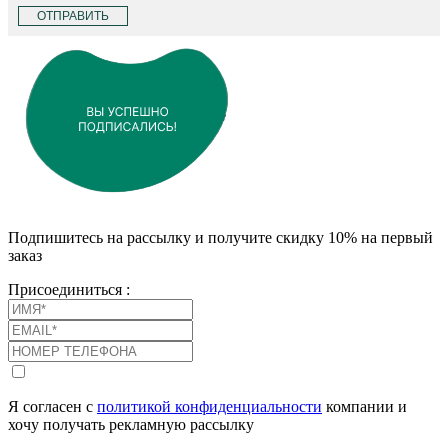
ОТПРАВИТЬ
Подпишитесь на рассылку и получите скидку 10% на первый
заказ
Присоединиться :
Я согласен с
политикой конфиденциальности
компании и
хочу получать рекламную рассылку