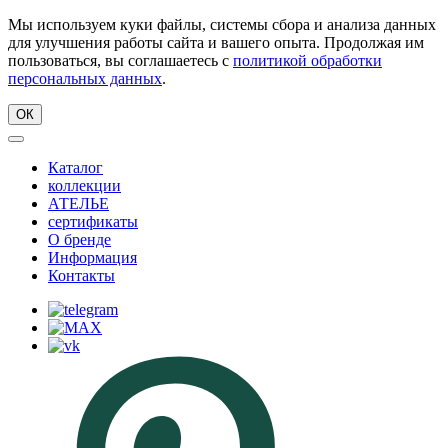
Мы используем куки файлы, системы сбора и анализа данных
для улучшения работы сайта и вашего опыта. Продолжая им
пользоваться, вы соглашаетесь с
политикой обработки
персональных данных
.
ОК
Каталог
коллекции
АТЕЛЬЕ
сертификаты
О бренде
Информация
Контакты