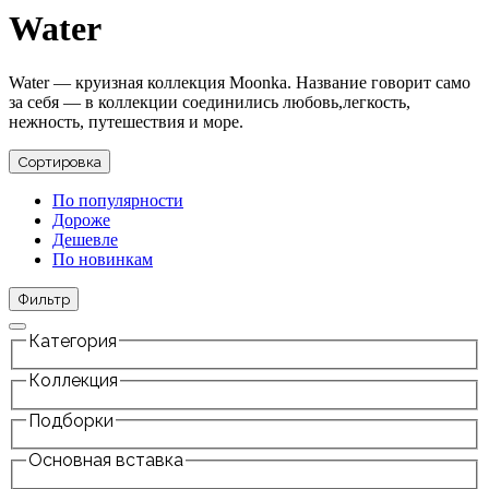
Water
Water — круизная коллекция Moonka. Название говорит само
за себя — в коллекции соединились любовь,легкость,
нежность, путешествия и море.
Сортировка
По популярности
Дороже
Дешевле
По новинкам
Фильтр
Категория
Коллекция
Подборки
Основная вставка