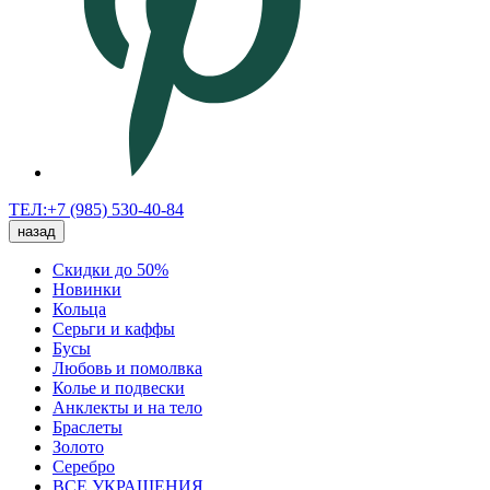
ТЕЛ:+7 (985) 530-40-84
назад
Скидки до 50%
Новинки
Кольца
Серьги и каффы
Бусы
Любовь и помолвка
Колье и подвески
Анклекты и на тело
Браслеты
Золото
Серебро
ВСЕ УКРАШЕНИЯ