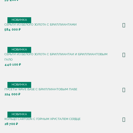
НОВИНКА
СЕРЬГИ ИЗ БЕЛОГО ЗОЛОТА С БРИЛЛИАНТАМИ
584 000 ₽
НОВИНКА
СЕРЬГИ ИЗ БЕЛОГО ЗОЛОТА С БРИЛЛИАНТАИ И БРИЛЛИАНТОВЫМ
ГАЛО
440 100 ₽
НОВИНКА
ПУСЕТЫ WAVE BASE С БРИЛЛИАНТОВЫМ ПАВЕ
224 000 ₽
НОВИНКА
КОЛЬЦО CARTOON C ГОРНЫМ ХРУСТАЛЕМ СЕРДЦЕ
28 700 ₽