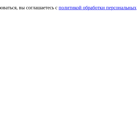
оваться, вы соглашаетесь с
политикой обработки персональных