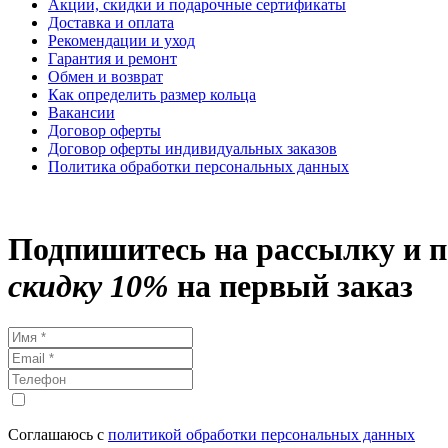
Акции, скидки и подарочные сертификаты
Доставка и оплата
Рекомендации и уход
Гарантия и ремонт
Обмен и возврат
Как определить размер кольца
Вакансии
Договор оферты
Договор оферты индивидуальных заказов
Политика обработки персональных данных
Подпишитесь на рассылку и 
скидку 10%
на первый заказ
Соглашаюсь с
политикой обработки персональных данных