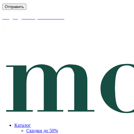
скидки до 50% уже на сайте
Каталог
Скидки до 50%