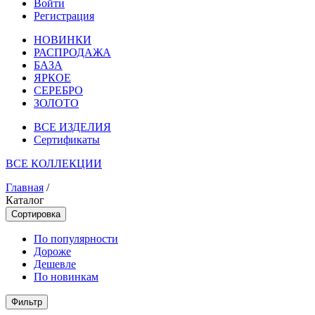
Войти
Регистрация
НОВИНКИ
РАСПРОДАЖА
БАЗА
ЯРКОЕ
СЕРЕБРО
ЗОЛОТО
ВСЕ ИЗДЕЛИЯ
Сертификаты
ВСЕ КОЛЛЕКЦИИ
Главная
/
Каталог
Сортировка
По популярности
Дороже
Дешевле
По новинкам
Фильтр