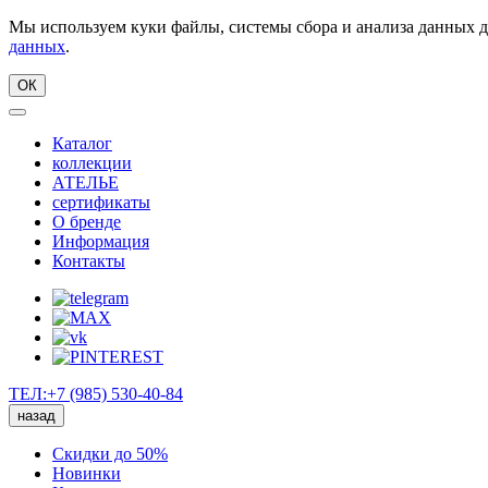
Мы используем куки файлы, системы сбора и анализа данных д
данных
.
ОК
Каталог
коллекции
АТЕЛЬЕ
сертификаты
О бренде
Информация
Контакты
ТЕЛ:+7 (985) 530-40-84
назад
Скидки до 50%
Новинки