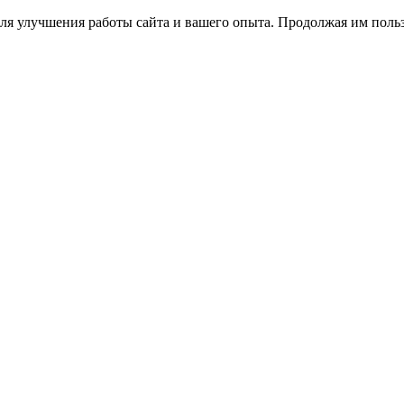
ля улучшения работы сайта и вашего опыта. Продолжая им польз