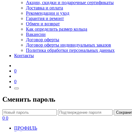
Акции, скидки и подарочные сертификаты
Доставка и оплата
Рекомендации и уход
Гарантия и ремонт
Обмен и возврат
Как определить размер кольца
Вакансии
Договор оферты
Договор оферты индивидуальных заказов
Политика обработки персональных данных
Контакты
0
0
Сменить пароль
Сохрани
0
0
ПРОФИЛЬ