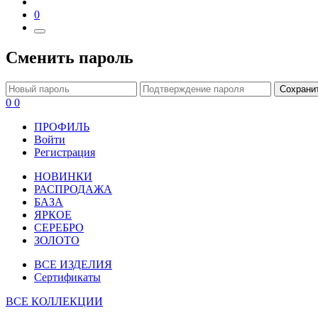
0
Сменить пароль
Сохрани
0
0
ПРОФИЛЬ
Войти
Регистрация
НОВИНКИ
РАСПРОДАЖА
БАЗА
ЯРКОЕ
СЕРЕБРО
ЗОЛОТО
ВСЕ ИЗДЕЛИЯ
Сертификаты
ВСЕ КОЛЛЕКЦИИ