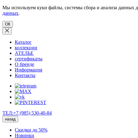
Мы используем куки файлы, системы сбора и анализа данных д
данных
.
ОК
Каталог
коллекции
АТЕЛЬЕ
сертификаты
О бренде
Информация
Контакты
ТЕЛ:+7 (985) 530-40-84
назад
Скидки до 50%
Новинки