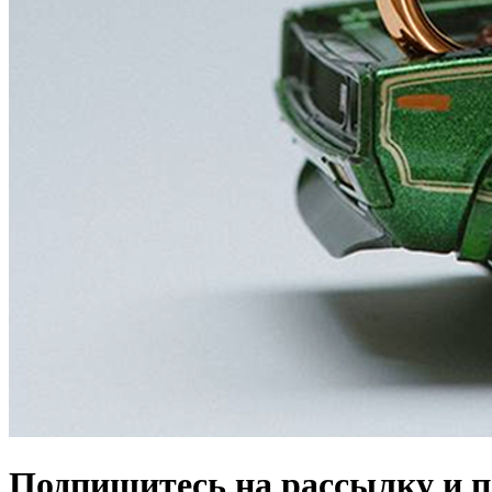
Подпишитесь на рассылку и 