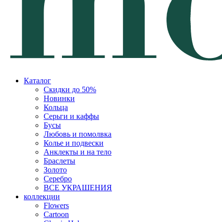
Каталог
Скидки до 50%
Новинки
Кольца
Серьги и каффы
Бусы
Любовь и помолвка
Колье и подвески
Анклекты и на тело
Браслеты
Золото
Серебро
ВСЕ УКРАШЕНИЯ
коллекции
Flowers
Cartoon