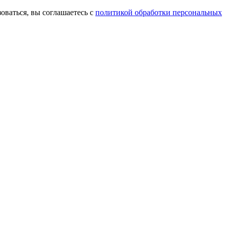
оваться, вы соглашаетесь с
политикой обработки персональных