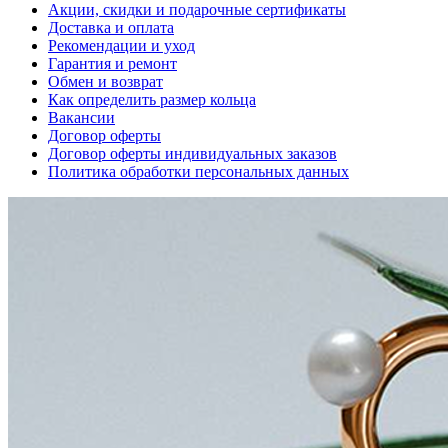
Акции, скидки и подарочные сертификаты
Доставка и оплата
Рекомендации и уход
Гарантия и ремонт
Обмен и возврат
Как определить размер кольца
Вакансии
Договор оферты
Договор оферты индивидуальных заказов
Политика обработки персональных данных