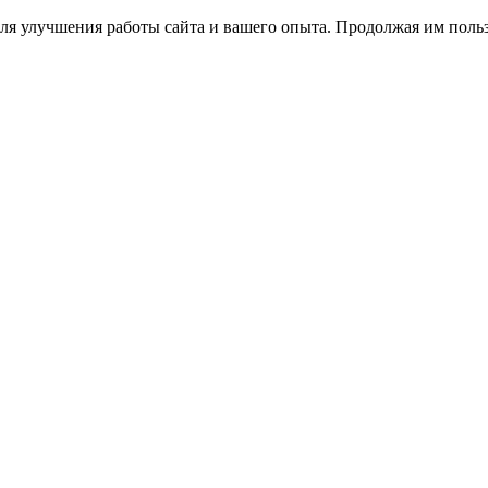
ля улучшения работы сайта и вашего опыта. Продолжая им польз