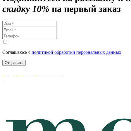
скидку 10%
на первый заказ
Соглашаюсь с
политикой обработки персональных данных
скидки до 50% уже на сайте