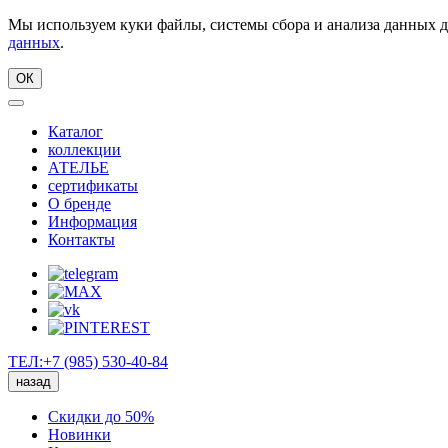
Мы используем куки файлы, системы сбора и анализа данных д
данных
.
ОК
Каталог
коллекции
АТЕЛЬЕ
сертификаты
О бренде
Информация
Контакты
ТЕЛ:+7 (985) 530-40-84
назад
Скидки до 50%
Новинки