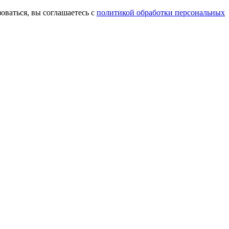
оваться, вы соглашаетесь с
политикой обработки персональных