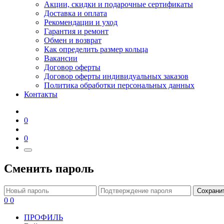
Акции, скидки и подарочные сертификаты
Доставка и оплата
Рекомендации и уход
Гарантия и ремонт
Обмен и возврат
Как определить размер кольца
Вакансии
Договор оферты
Договор оферты индивидуальных заказов
Политика обработки персональных данных
Контакты
0
0
Сменить пароль
Сохрани
0
0
ПРОФИЛЬ