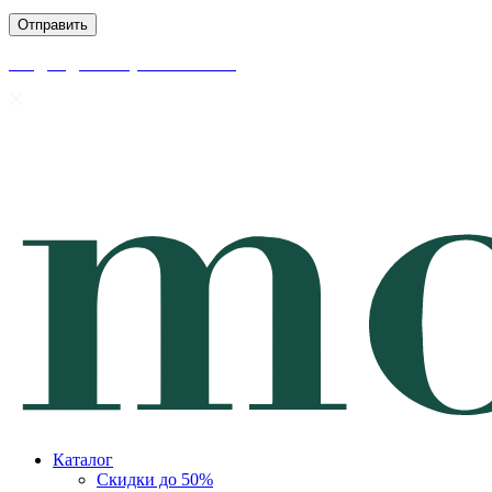
скидки до 50% уже на сайте
Каталог
Скидки до 50%