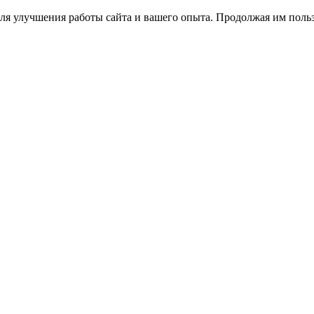
ля улучшения работы сайта и вашего опыта. Продолжая им польз