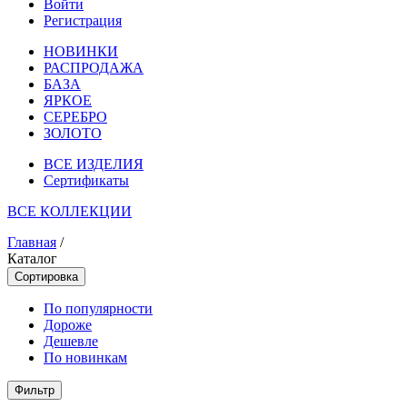
Войти
Регистрация
НОВИНКИ
РАСПРОДАЖА
БАЗА
ЯРКОЕ
СЕРЕБРО
ЗОЛОТО
ВСЕ ИЗДЕЛИЯ
Сертификаты
ВСЕ КОЛЛЕКЦИИ
Главная
/
Каталог
Сортировка
По популярности
Дороже
Дешевле
По новинкам
Фильтр