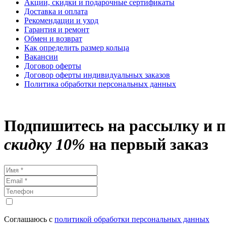
Акции, скидки и подарочные сертификаты
Доставка и оплата
Рекомендации и уход
Гарантия и ремонт
Обмен и возврат
Как определить размер кольца
Вакансии
Договор оферты
Договор оферты индивидуальных заказов
Политика обработки персональных данных
Подпишитесь на рассылку и 
скидку 10%
на первый заказ
Соглашаюсь с
политикой обработки персональных данных