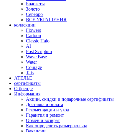
Браслеты
Золото
Серебро
ВСЕ УКРАШЕНИЯ
коллекции
Flowers
Cartoon
Classic Halo
AI
Post Scriptum
Wave Base
Water
Courage
Tais
АТЕЛЬЕ
сертификаты
О бренде
Информация
Акции, скидки и подарочные сертификаты
Доставка и оплата
Рекомендации и уход
Гарантия и ремонт
Обмен и возврат
Как определить размер кольца
Вакансии