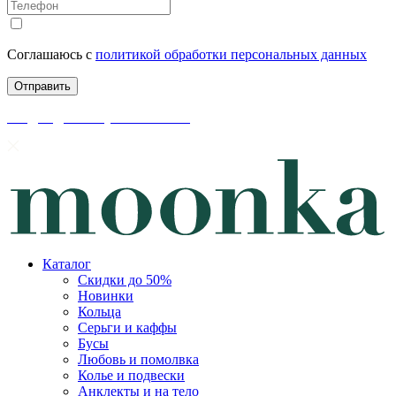
Соглашаюсь с
политикой обработки персональных данных
скидки до 50% уже на сайте
Каталог
Скидки до 50%
Новинки
Кольца
Серьги и каффы
Бусы
Любовь и помолвка
Колье и подвески
Анклекты и на тело