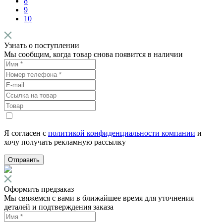
8
9
10
Узнать о поступлении
Мы сообщим, когда товар снова появится в наличии
Я согласен с
политикой конфиденциальности компании
и
хочу получать рекламную рассылку
Отправить
Оформить предзаказ
Мы свяжемся с вами в ближайшее время для уточнения
деталей и подтверждения заказа