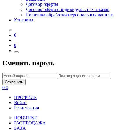
Договор оферты
Договор оферты индивидуальных заказов
Политика обработки персональных данных
Контакты
0
0
Сменить пароль
Сохранить
0
0
ПРОФИЛЬ
Войти
Регистрация
НОВИНКИ
РАСПРОДАЖА
БАЗА