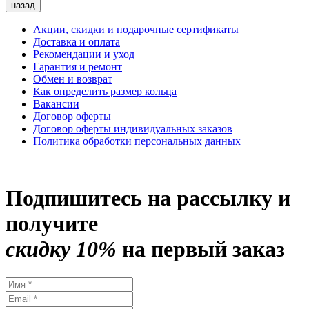
назад
Акции, скидки и подарочные сертификаты
Доставка и оплата
Рекомендации и уход
Гарантия и ремонт
Обмен и возврат
Как определить размер кольца
Вакансии
Договор оферты
Договор оферты индивидуальных заказов
Политика обработки персональных данных
Подпишитесь на рассылку и
получите
скидку 10%
на первый заказ