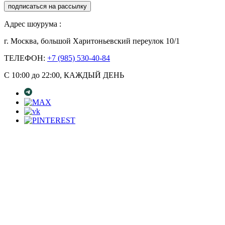
подписаться на рассылку
Адрес шоурума :
г. Москва, большой Харитоньевский переулок 10/1
ТЕЛЕФОН:
+7 (985) 530-40-84
С 10:00 до 22:00, КАЖДЫЙ ДЕНЬ