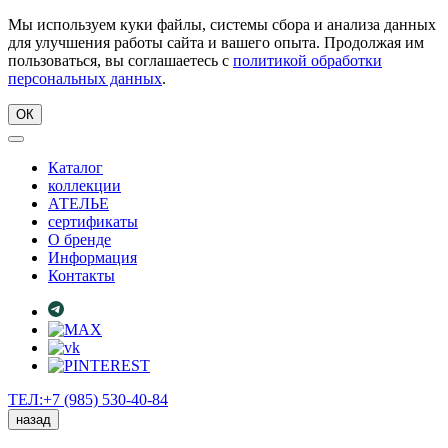
Мы используем куки файлы, системы сбора и анализа данных
для улучшения работы сайта и вашего опыта. Продолжая им
пользоваться, вы соглашаетесь с
политикой обработки
персональных данных
.
ОК
Каталог
коллекции
АТЕЛЬЕ
сертификаты
О бренде
Информация
Контакты
ТЕЛ:+7 (985) 530-40-84
назад