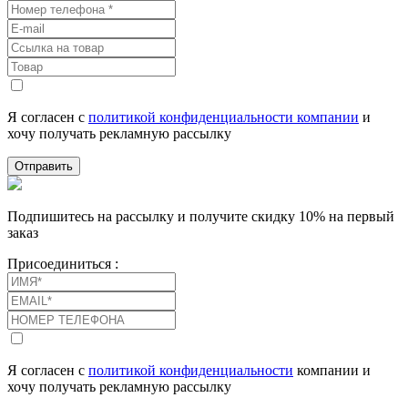
Я согласен с
политикой конфиденциальности компании
и
хочу получать рекламную рассылку
Отправить
Подпишитесь на рассылку и получите скидку 10% на первый
заказ
Присоединиться :
Я согласен с
политикой конфиденциальности
компании и
хочу получать рекламную рассылку