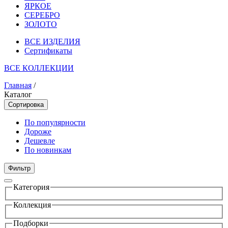
ЯРКОЕ
СЕРЕБРО
ЗОЛОТО
ВСЕ ИЗДЕЛИЯ
Сертификаты
ВСЕ КОЛЛЕКЦИИ
Главная
/
Каталог
Сортировка
По популярности
Дороже
Дешевле
По новинкам
Фильтр
Категория
Коллекция
Подборки