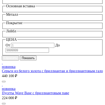
Основная вставка
Металл
Покрытие
Лейбл
ЦЕНА
От
До
новинка
Серьги из белого золота с бриллиантаи и бриллиантовым гало
440 100 ₽
новинка
Пусеты Wave Base с бриллиантовым паве
224 000 ₽