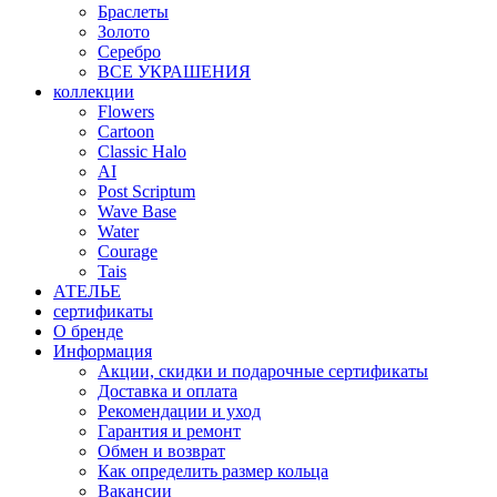
Браслеты
Золото
Серебро
ВСЕ УКРАШЕНИЯ
коллекции
Flowers
Cartoon
Classic Halo
AI
Post Scriptum
Wave Base
Water
Courage
Tais
АТЕЛЬЕ
сертификаты
О бренде
Информация
Акции, скидки и подарочные сертификаты
Доставка и оплата
Рекомендации и уход
Гарантия и ремонт
Обмен и возврат
Как определить размер кольца
Вакансии