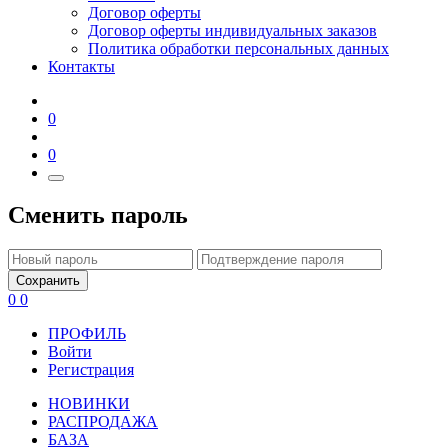
Договор оферты
Договор оферты индивидуальных заказов
Политика обработки персональных данных
Контакты
0
0
Сменить пароль
Сохранить
0
0
ПРОФИЛЬ
Войти
Регистрация
НОВИНКИ
РАСПРОДАЖА
БАЗА