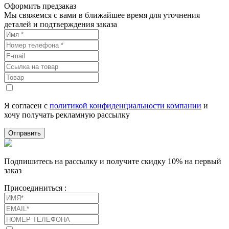
Оформить предзаказ
Мы свяжемся с вами в ближайшее время для уточнения
деталей и подтверждения заказа
Я согласен с
политикой конфиденциальности компании
и
хочу получать рекламную рассылку
Отправить
Подпишитесь на рассылку и получите скидку 10% на первый
заказ
Присоединиться :