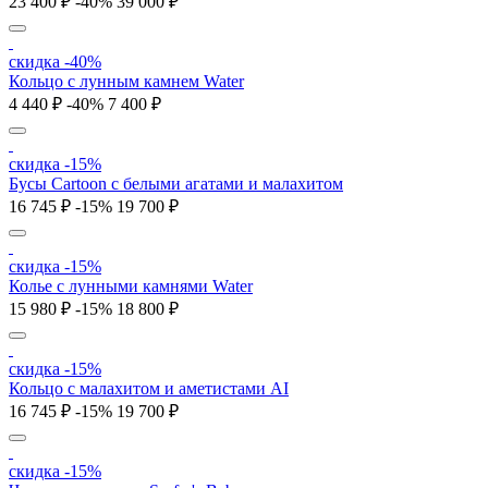
23 400 ₽
-40%
39 000 ₽
скидка -40%
Кольцо с лунным камнем Water
4 440 ₽
-40%
7 400 ₽
скидка -15%
Бусы Cartoon с белыми агатами и малахитом
16 745 ₽
-15%
19 700 ₽
скидка -15%
Колье с лунными камнями Water
15 980 ₽
-15%
18 800 ₽
скидка -15%
Кольцо с малахитом и аметистами AI
16 745 ₽
-15%
19 700 ₽
скидка -15%