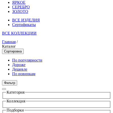
ЯРКОЕ
СЕРЕБРО
ЗОЛОТО
ВСЕ ИЗДЕЛИЯ
Сертификаты
ВСЕ КОЛЛЕКЦИИ
Главная
/
Каталог
Сортировка
По популярности
Дороже
Дешевле
По новинкам
Фильтр
Категория
Коллекция
Подборки