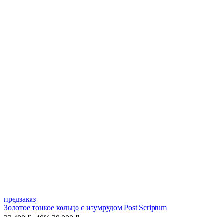
предзаказ
Золотое тонкое кольцо с изумрудом Post Scriptum