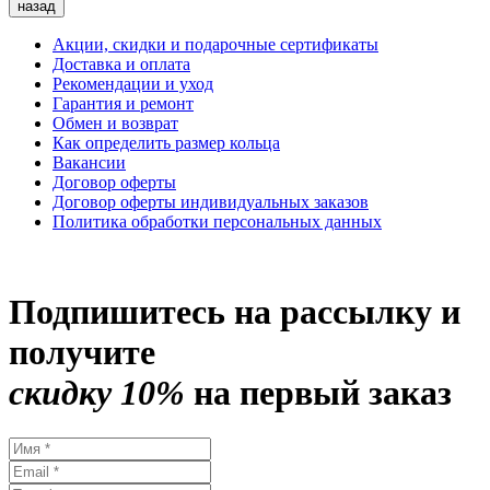
назад
Акции, скидки и подарочные сертификаты
Доставка и оплата
Рекомендации и уход
Гарантия и ремонт
Обмен и возврат
Как определить размер кольца
Вакансии
Договор оферты
Договор оферты индивидуальных заказов
Политика обработки персональных данных
Подпишитесь на рассылку и
получите
скидку 10%
на первый заказ