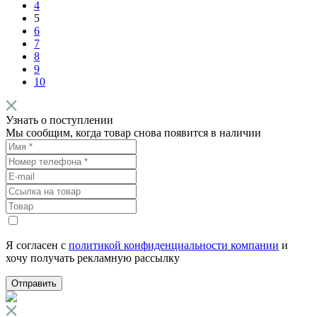
4
5
6
7
8
9
10
Узнать о поступлении
Мы сообщим, когда товар снова появится в наличии
Я согласен с
политикой конфиденциальности компании
и
хочу получать рекламную рассылку
Отправить