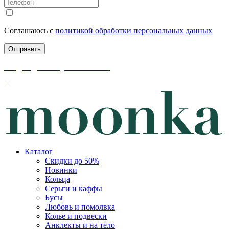
Соглашаюсь с
политикой обработки персональных данных
скидки до 50% уже на сайте
Каталог
Скидки до 50%
Новинки
Кольца
Серьги и каффы
Бусы
Любовь и помолвка
Колье и подвески
Анклекты и на тело