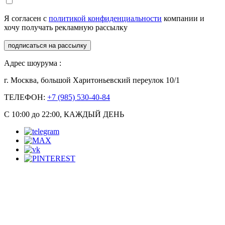
Я согласен с
политикой конфиденциальности
компании и
хочу получать рекламную рассылку
подписаться на рассылку
Адрес шоурума :
г. Москва, большой Харитоньевский переулок 10/1
ТЕЛЕФОН:
+7 (985) 530-40-84
С 10:00 до 22:00, КАЖДЫЙ ДЕНЬ