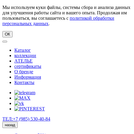
Мы используем куки файлы, системы сбора и анализа данных
для улучшения работы сайта и вашего опыта. Продолжая им
пользоваться, вы соглашаетесь с
политикой обработки
персональных данных
.
ОК
Каталог
коллекции
АТЕЛЬЕ
сертификаты
О бренде
Информация
Контакты
ТЕЛ:+7 (985) 530-40-84
назад