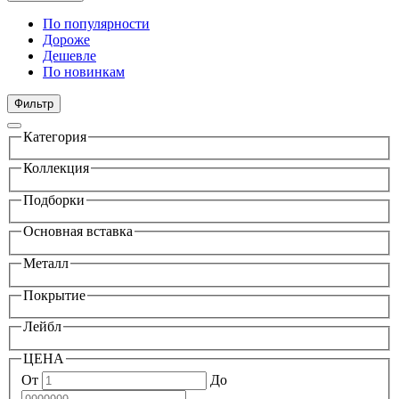
По популярности
Дороже
Дешевле
По новинкам
Фильтр
Категория
Коллекция
Подборки
Основная вставка
Металл
Покрытие
Лейбл
ЦЕНА
От
До