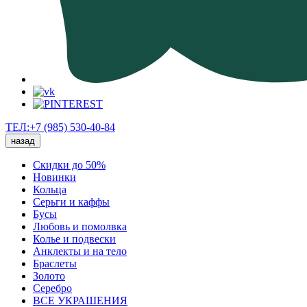
ТЕЛ:+7 (985) 530-40-84
назад
Скидки до 50%
Новинки
Кольца
Серьги и каффы
Бусы
Любовь и помолвка
Колье и подвески
Анклекты и на тело
Браслеты
Золото
Серебро
ВСЕ УКРАШЕНИЯ