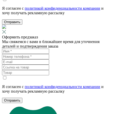
Я согласен с
политикой конфиденциальности компании
и
хочу получать рекламную рассылку
Отправить
Оформить предзаказ
Мы свяжемся с вами в ближайшее время для уточнения
деталей и подтверждения заказа
Я согласен с
политикой конфиденциальности компании
и
хочу получать рекламную рассылку
Отправить