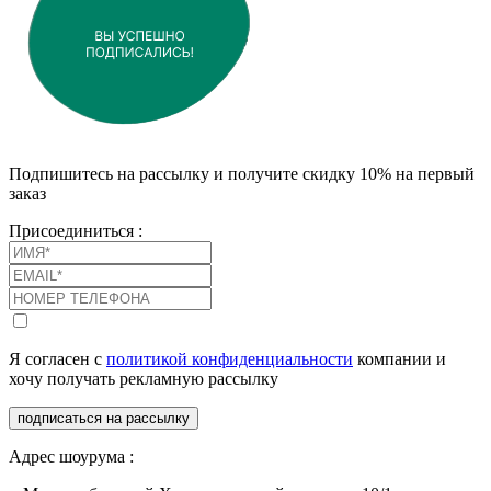
Подпишитесь на рассылку и получите скидку 10% на первый
заказ
Присоединиться :
Я согласен с
политикой конфиденциальности
компании и
хочу получать рекламную рассылку
подписаться на рассылку
Адрес шоурума :