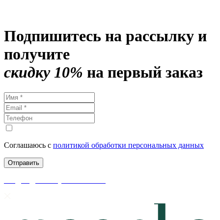
Подпишитесь на рассылку и
получите
скидку 10%
на первый заказ
Соглашаюсь с
политикой обработки персональных данных
скидки до 50% уже на сайте