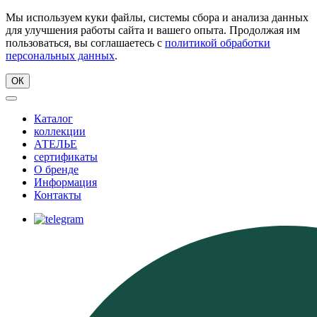
Мы используем куки файлы, системы сбора и анализа данных
для улучшения работы сайта и вашего опыта. Продолжая им
пользоваться, вы соглашаетесь с
политикой обработки
персональных данных
.
ОК
Каталог
коллекции
АТЕЛЬЕ
сертификаты
О бренде
Информация
Контакты