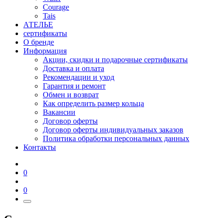
Courage
Tais
АТЕЛЬЕ
сертификаты
О бренде
Информация
Акции, скидки и подарочные сертификаты
Доставка и оплата
Рекомендации и уход
Гарантия и ремонт
Обмен и возврат
Как определить размер кольца
Вакансии
Договор оферты
Договор оферты индивидуальных заказов
Политика обработки персональных данных
Контакты
0
0