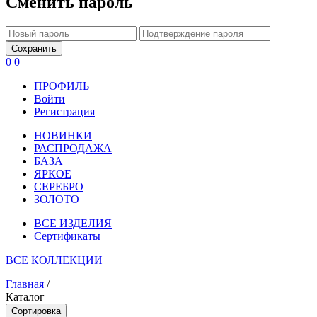
Сменить пароль
Сохранить
0
0
ПРОФИЛЬ
Войти
Регистрация
НОВИНКИ
РАСПРОДАЖА
БАЗА
ЯРКОЕ
СЕРЕБРО
ЗОЛОТО
ВСЕ ИЗДЕЛИЯ
Сертификаты
ВСЕ КОЛЛЕКЦИИ
Главная
/
Каталог
Сортировка