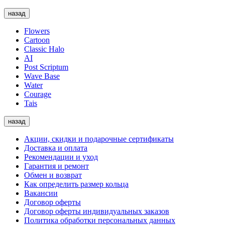
назад
Flowers
Cartoon
Classic Halo
AI
Post Scriptum
Wave Base
Water
Courage
Tais
назад
Акции, скидки и подарочные сертификаты
Доставка и оплата
Рекомендации и уход
Гарантия и ремонт
Обмен и возврат
Как определить размер кольца
Вакансии
Договор оферты
Договор оферты индивидуальных заказов
Политика обработки персональных данных