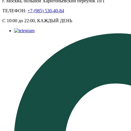
г. Москва, большой Харитоньевский переулок 10/1
ТЕЛЕФОН:
+7 (985) 530-40-84
С 10:00 до 22:00, КАЖДЫЙ ДЕНЬ