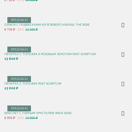
6 750 ₽
-50%
13 500 ₽
ПРЕДЗАКАЗ
СЕРЬГИ С ПОДВЕСКАМИ ИЗ РОЗОВОГО КВАРЦА THE ROSE
6 750 ₽
-50%
13 500 ₽
ПРЕДЗАКАЗ
ПЕЧАТКА С ТОПАЗОМ И РОЗОВЫМ ЗОЛОТОМ POST SCRIPTUM
13 600 ₽
ПРЕДЗАКАЗ
ПЕЧАТКА С ТОПАЗОМ POST SCRIPTUM
13 600 ₽
ПРЕДЗАКАЗ
БРАСЛЕТ С ГОРНЫМ ХРУСТАЛЕМ WAVE BASE
6 950 ₽
-50%
13 900 ₽