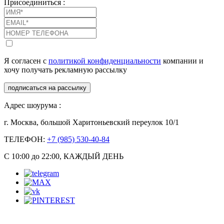
Присоединиться :
Я согласен с
политикой конфиденциальности
компании и
хочу получать рекламную рассылку
подписаться на рассылку
Адрес шоурума :
г. Москва, большой Харитоньевский переулок 10/1
ТЕЛЕФОН:
+7 (985) 530-40-84
С 10:00 до 22:00, КАЖДЫЙ ДЕНЬ