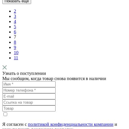
Показать еще
2
3
4
5
6
7
8
9
10
11
Узнать о поступлении
Мы сообщим, когда товар снова появится в наличии
Я согласен с
политикой конфиденциальности компании
и