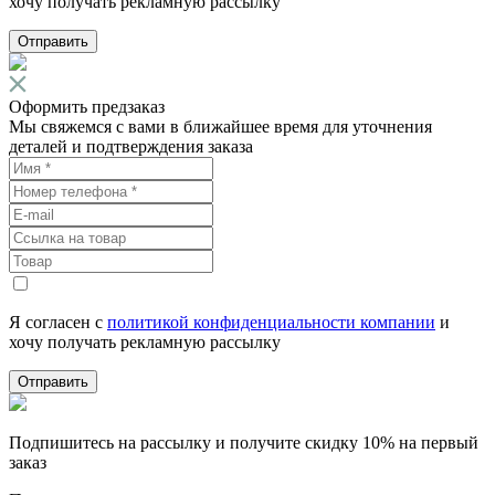
хочу получать рекламную рассылку
Отправить
Оформить предзаказ
Мы свяжемся с вами в ближайшее время для уточнения
деталей и подтверждения заказа
Я согласен с
политикой конфиденциальности компании
и
хочу получать рекламную рассылку
Отправить
Подпишитесь на рассылку и получите скидку 10% на первый
заказ