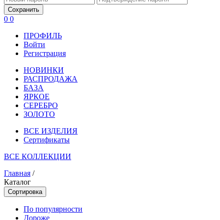
Сохранить
0
0
ПРОФИЛЬ
Войти
Регистрация
НОВИНКИ
РАСПРОДАЖА
БАЗА
ЯРКОЕ
СЕРЕБРО
ЗОЛОТО
ВСЕ ИЗДЕЛИЯ
Сертификаты
ВСЕ КОЛЛЕКЦИИ
Главная
/
Каталог
Сортировка
По популярности
Дороже