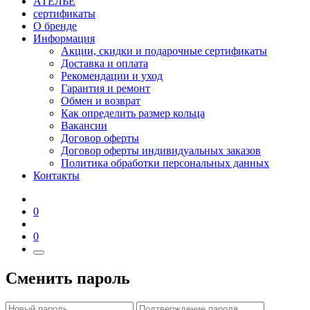
АТЕЛЬЕ
сертификаты
О бренде
Информация
Акции, скидки и подарочные сертификаты
Доставка и оплата
Рекомендации и уход
Гарантия и ремонт
Обмен и возврат
Как определить размер кольца
Вакансии
Договор оферты
Договор оферты индивидуальных заказов
Политика обработки персональных данных
Контакты
0
0
Сменить пароль