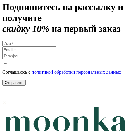
Подпишитесь на рассылку и
получите
скидку 10%
на первый заказ
Соглашаюсь с
политикой обработки персональных данных
скидки до 50% уже на сайте