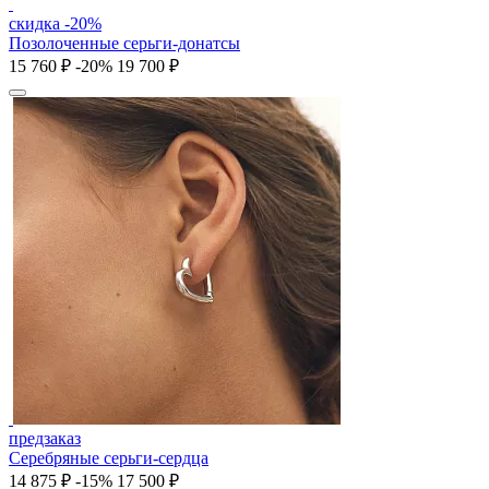
скидка -20%
Позолоченные серьги-донатсы
15 760 ₽
-20%
19 700 ₽
предзаказ
Серебряные серьги-сердца
14 875 ₽
-15%
17 500 ₽