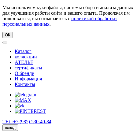
Мы используем куки файлы, системы сбора и анализа данных
для улучшения работы сайта и вашего опыта. Продолжая им
пользоваться, вы соглашаетесь с
политикой обработки
персональных данных
.
ОК
Каталог
коллекции
АТЕЛЬЕ
сертификаты
О бренде
Информация
Контакты
ТЕЛ:+7 (985) 530-40-84
назад