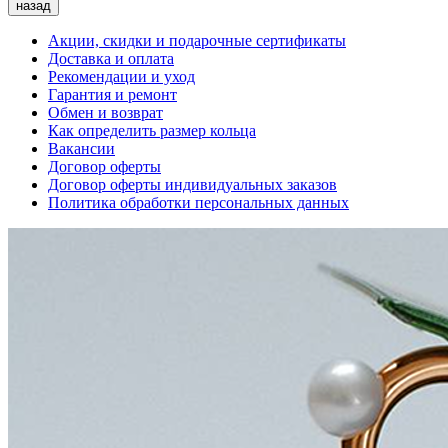
назад
Акции, скидки и подарочные сертификаты
Доставка и оплата
Рекомендации и уход
Гарантия и ремонт
Обмен и возврат
Как определить размер кольца
Вакансии
Договор оферты
Договор оферты индивидуальных заказов
Политика обработки персональных данных