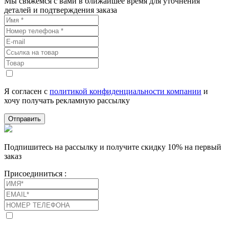
Мы свяжемся с вами в ближайшее время для уточнения
деталей и подтверждения заказа
Я согласен с
политикой конфиденциальности компании
и
хочу получать рекламную рассылку
Отправить
Подпишитесь на рассылку и получите скидку 10% на первый
заказ
Присоединиться :