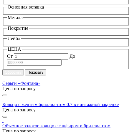
Основная вставка
Металл
Покрытие
Лейбл
ЦЕНА
От
До
Серьги «Фонтана»
Цена по запросу
Кольцо с желтым бриллиантом 0.7 в винтажной закрепке
Цена по запросу
Объемное золотое кольцо с сапфиром и бриллиантом
Цена по запросу