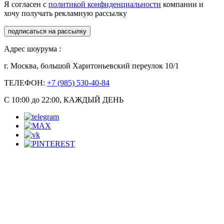
Я согласен с
политикой конфиденциальности
компании и
хочу получать рекламную рассылку
подписаться на рассылку
Адрес шоурума :
г. Москва, большой Харитоньевский переулок 10/1
ТЕЛЕФОН:
+7 (985) 530-40-84
С 10:00 до 22:00, КАЖДЫЙ ДЕНЬ