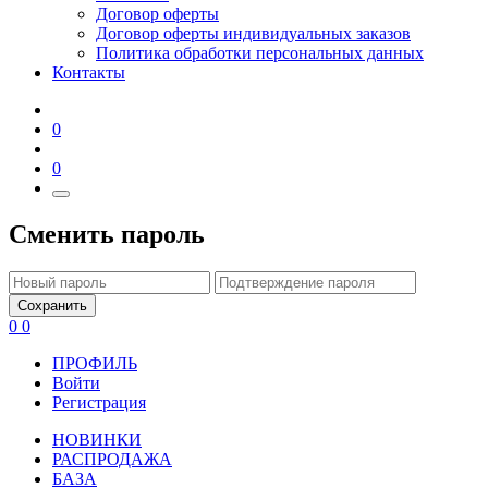
Договор оферты
Договор оферты индивидуальных заказов
Политика обработки персональных данных
Контакты
0
0
Сменить пароль
Сохранить
0
0
ПРОФИЛЬ
Войти
Регистрация
НОВИНКИ
РАСПРОДАЖА
БАЗА