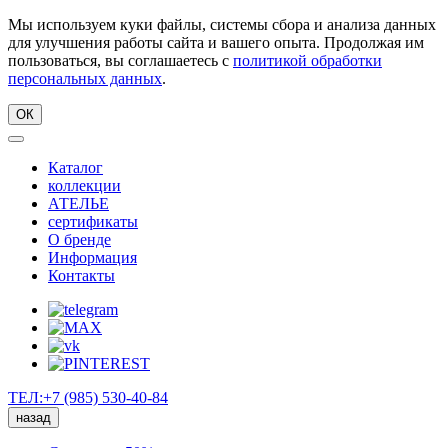
Мы используем куки файлы, системы сбора и анализа данных
для улучшения работы сайта и вашего опыта. Продолжая им
пользоваться, вы соглашаетесь с
политикой обработки
персональных данных
.
ОК
Каталог
коллекции
АТЕЛЬЕ
сертификаты
О бренде
Информация
Контакты
ТЕЛ:+7 (985) 530-40-84
назад