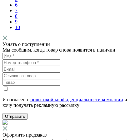
6
7
8
9
10
Узнать о поступлении
Мы сообщим, когда товар снова появится в наличии
Я согласен с
политикой конфиденциальности компании
и
хочу получать рекламную рассылку
Отправить
Оформить предзаказ