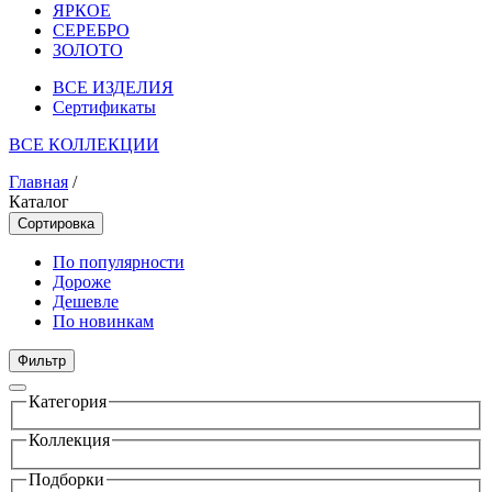
ЯРКОЕ
СЕРЕБРО
ЗОЛОТО
ВСЕ ИЗДЕЛИЯ
Сертификаты
ВСЕ КОЛЛЕКЦИИ
Главная
/
Каталог
Сортировка
По популярности
Дороже
Дешевле
По новинкам
Фильтр
Категория
Коллекция
Подборки