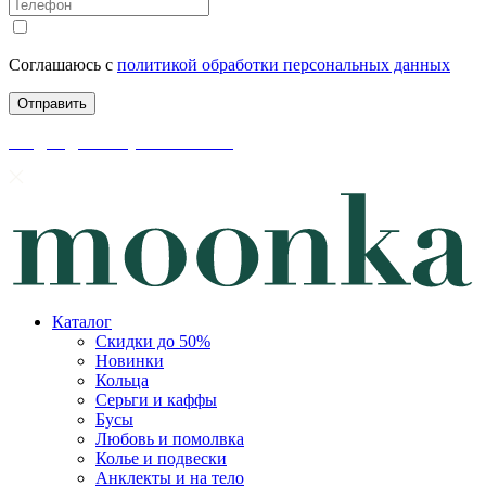
Соглашаюсь с
политикой обработки персональных данных
скидки до 50% уже на сайте
Каталог
Скидки до 50%
Новинки
Кольца
Серьги и каффы
Бусы
Любовь и помолвка
Колье и подвески
Анклекты и на тело