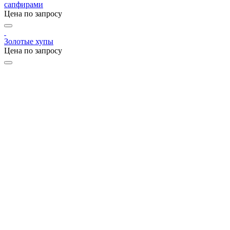
сапфирами
Цена по запросу
Золотые хупы
Цена по запросу