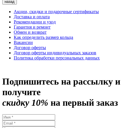
назад
Акции, скидки и подарочные сертификаты
Доставка и оплата
Рекомендации и уход
Гарантия и ремонт
Обмен и возврат
Как определить размер кольца
Вакансии
Договор оферты
Договор оферты индивидуальных заказов
Политика обработки персональных данных
Подпишитесь на рассылку и
получите
скидку 10%
на первый заказ