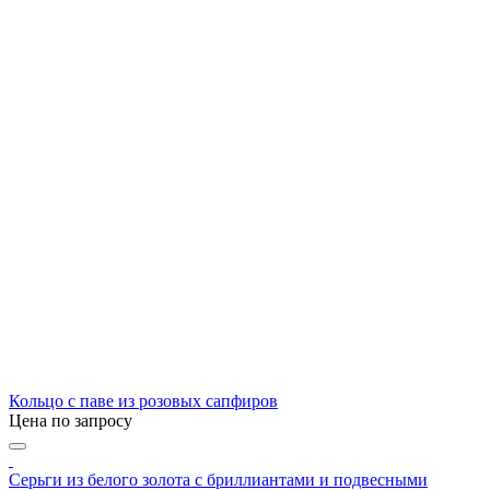
Кольцо с паве из розовых сапфиров
Цена по запросу
Серьги из белого золота с бриллиантами и подвесными