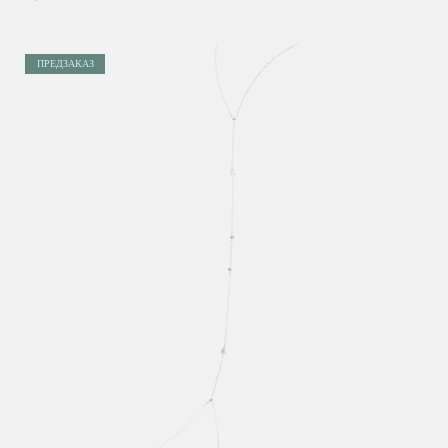
ПРЕДЗАКАЗ