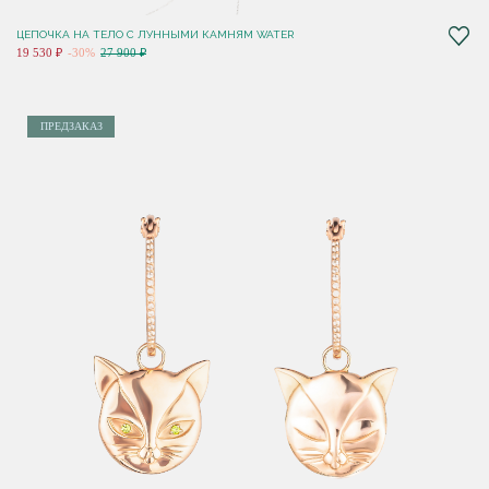
ЦЕПОЧКА НА ТЕЛО С ЛУННЫМИ КАМНЯМ WATER
19 530 ₽
-30%
27 900 ₽
ПРЕДЗАКАЗ