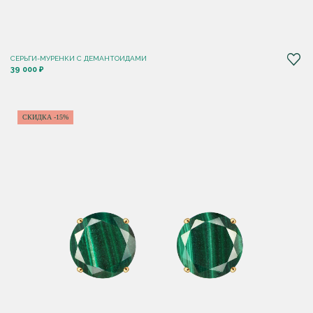
СЕРЬГИ-МУРЕНКИ С ДЕМАНТОИДАМИ
39 000 ₽
СКИДКА -15%