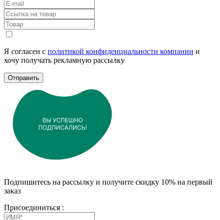
Я согласен с
политикой конфиденциальности компании
и
хочу получать рекламную рассылку
Отправить
Подпишитесь на рассылку и получите скидку 10% на первый
заказ
Присоединиться :