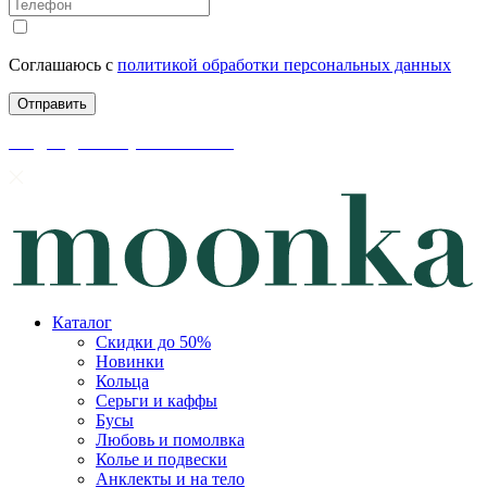
Соглашаюсь с
политикой обработки персональных данных
скидки до 50% уже на сайте
Каталог
Скидки до 50%
Новинки
Кольца
Серьги и каффы
Бусы
Любовь и помолвка
Колье и подвески
Анклекты и на тело