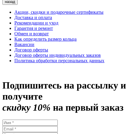
назад
Акции, скидки и подарочные сертификаты
Доставка и оплата
Рекомендации и уход
Гарантия и ремонт
Обмен и возврат
Как определить размер кольца
Вакансии
Договор оферты
Договор оферты индивидуальных заказов
Политика обработки персональных данных
Подпишитесь на рассылку и
получите
скидку 10%
на первый заказ