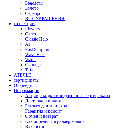
Браслеты
Золото
Серебро
ВСЕ УКРАШЕНИЯ
коллекции
Flowers
Cartoon
Classic Halo
AI
Post Scriptum
Wave Base
Water
Courage
Tais
АТЕЛЬЕ
сертификаты
О бренде
Информация
Акции, скидки и подарочные сертификаты
Доставка и оплата
Рекомендации и уход
Гарантия и ремонт
Обмен и возврат
Как определить размер кольца
Вакансии