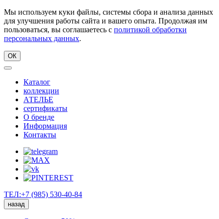
Мы используем куки файлы, системы сбора и анализа данных
для улучшения работы сайта и вашего опыта. Продолжая им
пользоваться, вы соглашаетесь с
политикой обработки
персональных данных
.
ОК
Каталог
коллекции
АТЕЛЬЕ
сертификаты
О бренде
Информация
Контакты
ТЕЛ:+7 (985) 530-40-84
назад