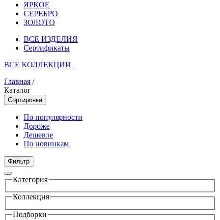
ЯРКОЕ
СЕРЕБРО
ЗОЛОТО
ВСЕ ИЗДЕЛИЯ
Сертификаты
ВСЕ КОЛЛЕКЦИИ
Главная
/
Каталог
Сортировка
По популярности
Дороже
Дешевле
По новинкам
Фильтр
Категория
Коллекция
Подборки