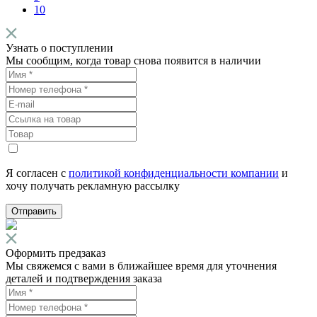
10
Узнать о поступлении
Мы сообщим, когда товар снова появится в наличии
Я согласен с
политикой конфиденциальности компании
и
хочу получать рекламную рассылку
Отправить
Оформить предзаказ
Мы свяжемся с вами в ближайшее время для уточнения
деталей и подтверждения заказа