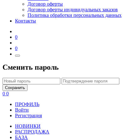
Договор оферты
Договор оферты индивидуальных заказов
Политика обработки персональных данных
Контакты
0
0
Сменить пароль
Сохранить
0
0
ПРОФИЛЬ
Войти
Регистрация
НОВИНКИ
РАСПРОДАЖА
БАЗА