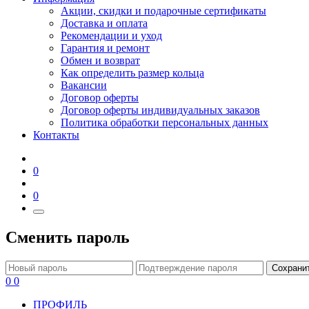
Акции, скидки и подарочные сертификаты
Доставка и оплата
Рекомендации и уход
Гарантия и ремонт
Обмен и возврат
Как определить размер кольца
Вакансии
Договор оферты
Договор оферты индивидуальных заказов
Политика обработки персональных данных
Контакты
0
0
Сменить пароль
Сохрани
0
0
ПРОФИЛЬ