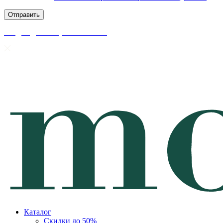
скидки до 50% уже на сайте
Каталог
Скидки до 50%