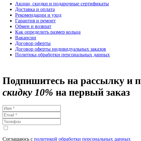
Акции, скидки и подарочные сертификаты
Доставка и оплата
Рекомендации и уход
Гарантия и ремонт
Обмен и возврат
Как определить размер кольца
Вакансии
Договор оферты
Договор оферты индивидуальных заказов
Политика обработки персональных данных
Подпишитесь на рассылку и 
скидку 10%
на первый заказ
Соглашаюсь с
политикой обработки персональных данных