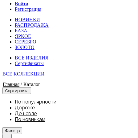
Войти
Регистрация
НОВИНКИ
РАСПРОДАЖА
БАЗА
ЯРКОЕ
СЕРЕБРО
ЗОЛОТО
ВСЕ ИЗДЕЛИЯ
Сертификаты
ВСЕ КОЛЛЕКЦИИ
Главная
/
Каталог
Сортировка
По популярности
Дороже
Дешевле
По новинкам
Фильтр