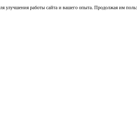
ля улучшения работы сайта и вашего опыта. Продолжая им польз