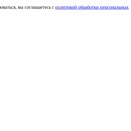
оваться, вы соглашаетесь с
политикой обработки персональных