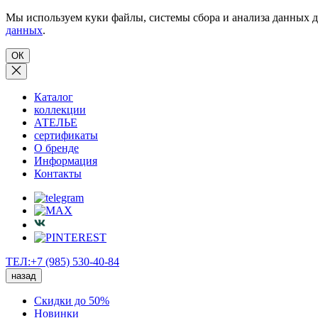
Мы используем куки файлы, системы сбора и анализа данных д
данных
.
ОК
Каталог
коллекции
АТЕЛЬЕ
сертификаты
О бренде
Информация
Контакты
ТЕЛ:+7 (985) 530-40-84
назад
Скидки до 50%
Новинки