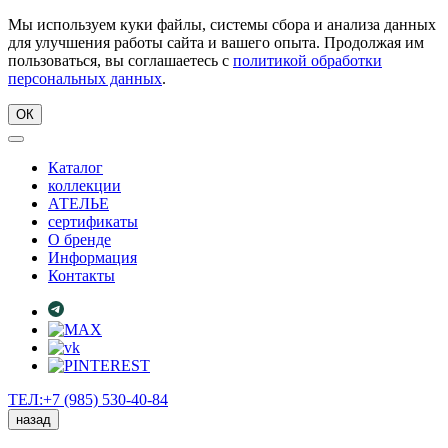
Мы используем куки файлы, системы сбора и анализа данных
для улучшения работы сайта и вашего опыта. Продолжая им
пользоваться, вы соглашаетесь с
политикой обработки
персональных данных
.
ОК
Каталог
коллекции
АТЕЛЬЕ
сертификаты
О бренде
Информация
Контакты
ТЕЛ:+7 (985) 530-40-84
назад