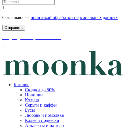
Соглашаюсь с
политикой обработки персональных данных
скидки до 50% уже на сайте
Каталог
Скидки до 50%
Новинки
Кольца
Серьги и каффы
Бусы
Любовь и помолвка
Колье и подвески
Анклекты и на тело