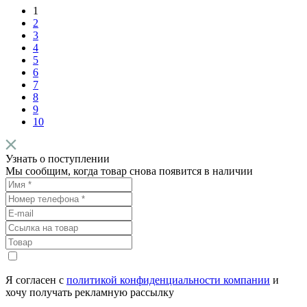
1
2
3
4
5
6
7
8
9
10
Узнать о поступлении
Мы сообщим, когда товар снова появится в наличии
Я согласен с
политикой конфиденциальности компании
и
хочу получать рекламную рассылку