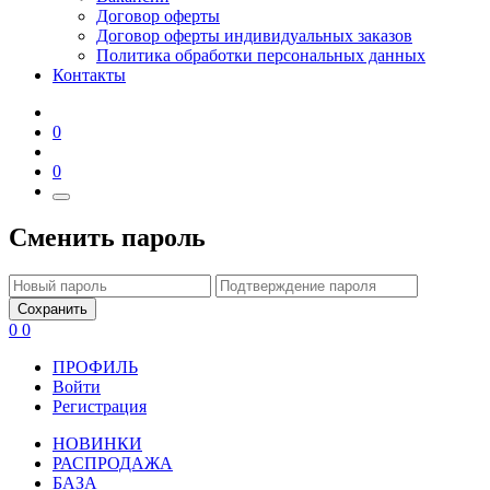
Договор оферты
Договор оферты индивидуальных заказов
Политика обработки персональных данных
Контакты
0
0
Сменить пароль
Сохранить
0
0
ПРОФИЛЬ
Войти
Регистрация
НОВИНКИ
РАСПРОДАЖА
БАЗА