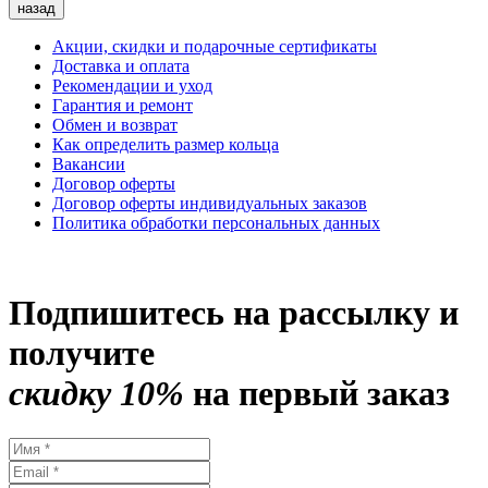
назад
Акции, скидки и подарочные сертификаты
Доставка и оплата
Рекомендации и уход
Гарантия и ремонт
Обмен и возврат
Как определить размер кольца
Вакансии
Договор оферты
Договор оферты индивидуальных заказов
Политика обработки персональных данных
Подпишитесь на рассылку и
получите
скидку 10%
на первый заказ