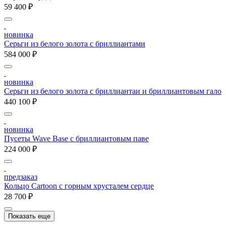
59 400 ₽
новинка
Серьги из белого золота с бриллиантами
584 000 ₽
новинка
Серьги из белого золота с бриллиантаи и бриллиантовым гало
440 100 ₽
новинка
Пусеты Wave Base с бриллиантовым паве
224 000 ₽
предзаказ
Кольцо Cartoon c горным хрусталем сердце
28 700 ₽
Показать еще