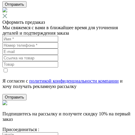
Отправить
Оформить предзаказ
Мы свяжемся с вами в ближайшее время для уточнения
деталей и подтверждения заказа
Я согласен с
политикой конфиденциальности компании
и
хочу получать рекламную рассылку
Отправить
Подпишитесь на рассылку и получите скидку 10% на первый
заказ
Присоединиться :