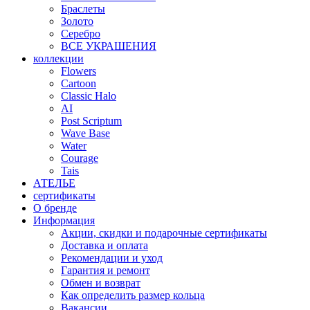
Браслеты
Золото
Серебро
ВСЕ УКРАШЕНИЯ
коллекции
Flowers
Cartoon
Classic Halo
AI
Post Scriptum
Wave Base
Water
Courage
Tais
АТЕЛЬЕ
сертификаты
О бренде
Информация
Акции, скидки и подарочные сертификаты
Доставка и оплата
Рекомендации и уход
Гарантия и ремонт
Обмен и возврат
Как определить размер кольца
Вакансии