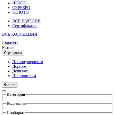
ЯРКОЕ
СЕРЕБРО
ЗОЛОТО
ВСЕ ИЗДЕЛИЯ
Сертификаты
ВСЕ КОЛЛЕКЦИИ
Главная
/
Каталог
Сортировка
По популярности
Дороже
Дешевле
По новинкам
Фильтр
Категория
Коллекция
Подборки