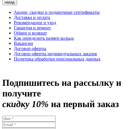
назад
Акции, скидки и подарочные сертификаты
Доставка и оплата
Рекомендации и уход
Гарантия и ремонт
Обмен и возврат
Как определить размер кольца
Вакансии
Договор оферты
Договор оферты индивидуальных заказов
Политика обработки персональных данных
Подпишитесь на рассылку и
получите
скидку 10%
на первый заказ