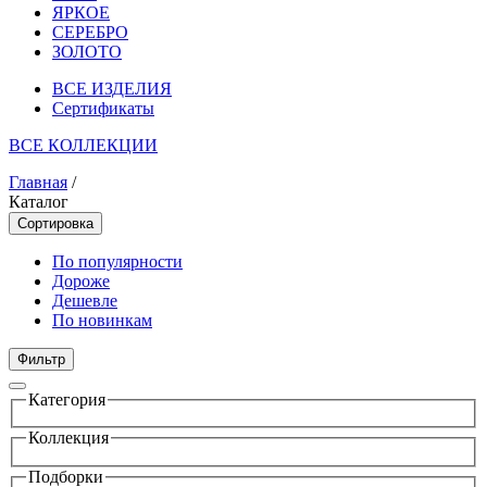
ЯРКОЕ
СЕРЕБРО
ЗОЛОТО
ВСЕ ИЗДЕЛИЯ
Сертификаты
ВСЕ КОЛЛЕКЦИИ
Главная
/
Каталог
Сортировка
По популярности
Дороже
Дешевле
По новинкам
Фильтр
Категория
Коллекция
Подборки