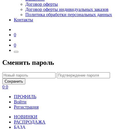
Договор оферты
Договор оферты индивидуальных заказов
Политика обработки персональных данных
Контакты
0
0
Сменить пароль
Сохранить
0
0
ПРОФИЛЬ
Войти
Регистрация
НОВИНКИ
РАСПРОДАЖА
БАЗА