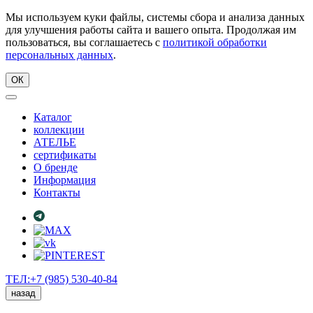
Мы используем куки файлы, системы сбора и анализа данных
для улучшения работы сайта и вашего опыта. Продолжая им
пользоваться, вы соглашаетесь с
политикой обработки
персональных данных
.
ОК
Каталог
коллекции
АТЕЛЬЕ
сертификаты
О бренде
Информация
Контакты
ТЕЛ:+7 (985) 530-40-84
назад