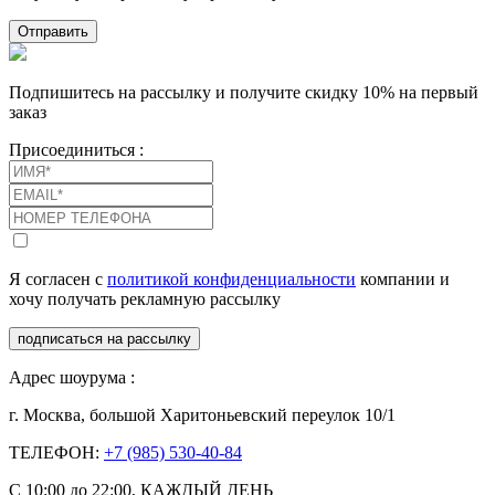
Отправить
Подпишитесь на рассылку и получите скидку 10% на первый
заказ
Присоединиться :
Я согласен с
политикой конфиденциальности
компании и
хочу получать рекламную рассылку
подписаться на рассылку
Адрес шоурума :
г. Москва, большой Харитоньевский переулок 10/1
ТЕЛЕФОН:
+7 (985) 530-40-84
С 10:00 до 22:00, КАЖДЫЙ ДЕНЬ