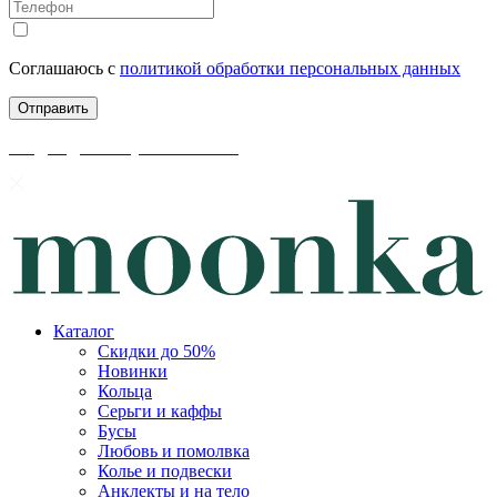
Соглашаюсь с
политикой обработки персональных данных
скидки до 50% уже на сайте
Каталог
Скидки до 50%
Новинки
Кольца
Серьги и каффы
Бусы
Любовь и помолвка
Колье и подвески
Анклекты и на тело