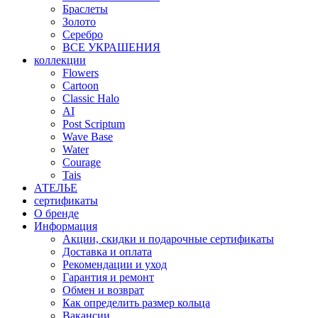
Браслеты
Золото
Серебро
ВСЕ УКРАШЕНИЯ
коллекции
Flowers
Cartoon
Classic Halo
AI
Post Scriptum
Wave Base
Water
Courage
Tais
АТЕЛЬЕ
сертификаты
О бренде
Информация
Акции, скидки и подарочные сертификаты
Доставка и оплата
Рекомендации и уход
Гарантия и ремонт
Обмен и возврат
Как определить размер кольца
Вакансии