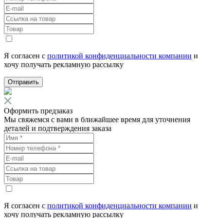
Я согласен с
политикой конфиденциальности компании
и
хочу получать рекламную рассылку
Отправить
Оформить предзаказ
Мы свяжемся с вами в ближайшее время для уточнения
деталей и подтверждения заказа
Я согласен с
политикой конфиденциальности компании
и
хочу получать рекламную рассылку