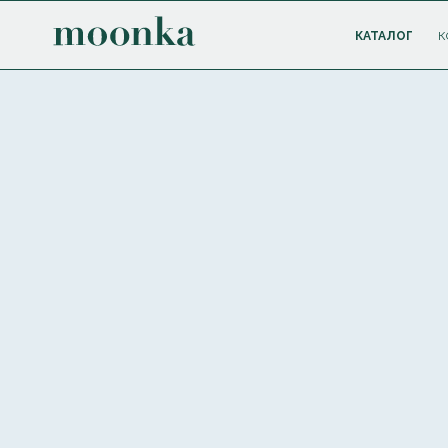
КАТАЛОГ
К