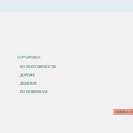
СОРТИРОВКА
ПО ПОПУЛЯРНОСТИ
ДОРОЖЕ
ДЕШЕВЛЕ
ПО НОВИНКАМ
СКИДКА -1