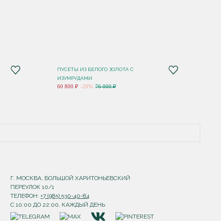
ПУСЕТЫ ИЗ БЕЛОГО ЗОЛОТА С
ИЗУМРУДАМИ
60 800 ₽
-20%
76 000 ₽
Г. МОСКВА, БОЛЬШОЙ ХАРИТОНЬЕВСКИЙ
ПЕРЕУЛОК 10/1
ТЕЛЕФОН:
+7 (985) 530-40-84
С 10:00 ДО 22:00, КАЖДЫЙ ДЕНЬ