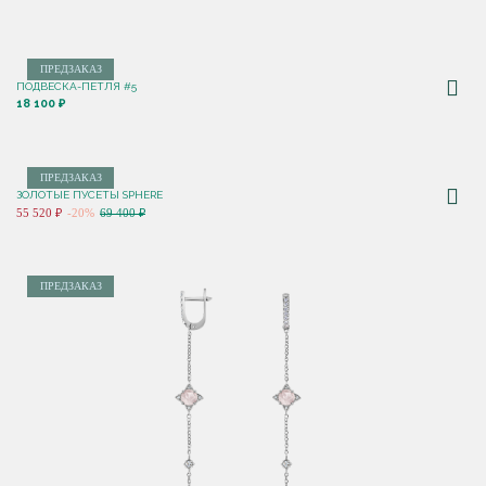
ПРЕДЗАКАЗ
ПОДВЕСКА-ПЕТЛЯ #5
18 100 ₽
ПРЕДЗАКАЗ
ЗОЛОТЫЕ ПУСЕТЫ SPHERE
55 520 ₽
-20%
69 400 ₽
ПРЕДЗАКАЗ