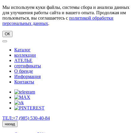
Мы используем куки файлы, системы сбора и анализа данных
для улучшения работы сайта и вашего опыта. Продолжая им
пользоваться, вы соглашаетесь с
политикой обработки
персональных данных
.
ОК
Каталог
коллекции
АТЕЛЬЕ
сертификаты
О бренде
Информация
Контакты
ТЕЛ:+7 (985) 530-40-84
назад