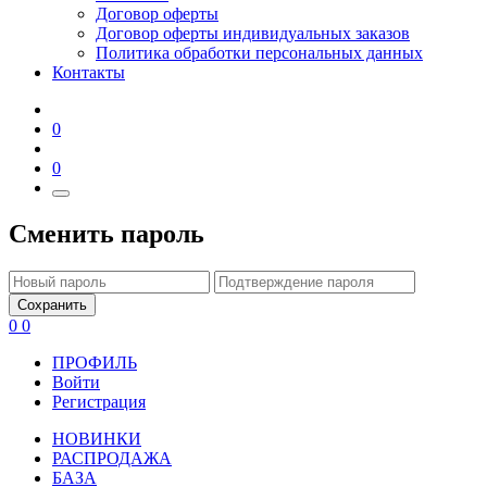
Договор оферты
Договор оферты индивидуальных заказов
Политика обработки персональных данных
Контакты
0
0
Сменить пароль
Сохранить
0
0
ПРОФИЛЬ
Войти
Регистрация
НОВИНКИ
РАСПРОДАЖА
БАЗА