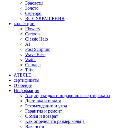
Браслеты
Золото
Серебро
ВСЕ УКРАШЕНИЯ
коллекции
Flowers
Cartoon
Classic Halo
AI
Post Scriptum
Wave Base
Water
Courage
Tais
АТЕЛЬЕ
сертификаты
О бренде
Информация
Акции, скидки и подарочные сертификаты
Доставка и оплата
Рекомендации и уход
Гарантия и ремонт
Обмен и возврат
Как определить размер кольца
Вакансии