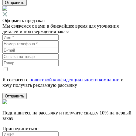
Отправить
Оформить предзаказ
Мы свяжемся с вами в ближайшее время для уточнения
деталей и подтверждения заказа
Я согласен с
политикой конфиденциальности компании
и
хочу получать рекламную рассылку
Отправить
Подпишитесь на рассылку и получите скидку 10% на первый
заказ
Присоединиться :