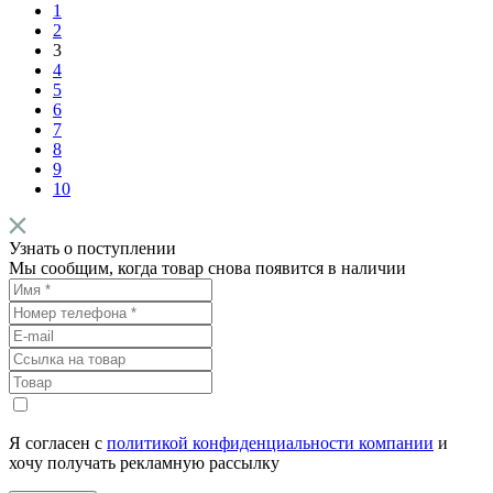
1
2
3
4
5
6
7
8
9
10
Узнать о поступлении
Мы сообщим, когда товар снова появится в наличии
Я согласен с
политикой конфиденциальности компании
и
хочу получать рекламную рассылку