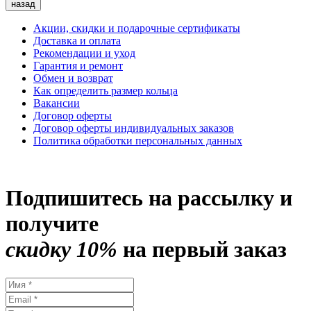
назад
Акции, скидки и подарочные сертификаты
Доставка и оплата
Рекомендации и уход
Гарантия и ремонт
Обмен и возврат
Как определить размер кольца
Вакансии
Договор оферты
Договор оферты индивидуальных заказов
Политика обработки персональных данных
Подпишитесь на рассылку и
получите
скидку 10%
на первый заказ