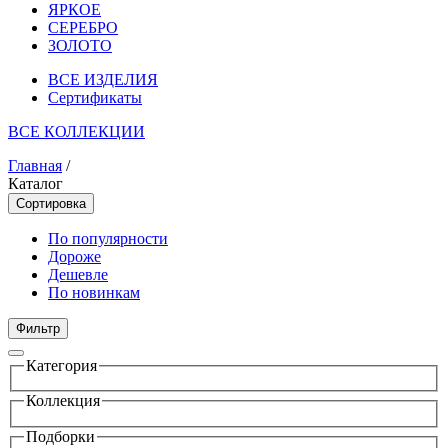
ЯРКОЕ
СЕРЕБРО
ЗОЛОТО
ВСЕ ИЗДЕЛИЯ
Сертификаты
ВСЕ КОЛЛЕКЦИИ
Главная
/
Каталог
Сортировка
По популярности
Дороже
Дешевле
По новинкам
Фильтр
Категория
Коллекция
Подборки