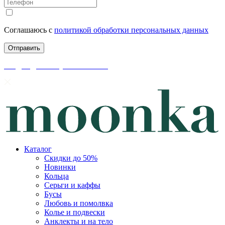
Соглашаюсь с
политикой обработки персональных данных
скидки до 50% уже на сайте
Каталог
Скидки до 50%
Новинки
Кольца
Серьги и каффы
Бусы
Любовь и помолвка
Колье и подвески
Анклекты и на тело