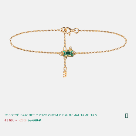
ЗОЛОТОЙ БРАСЛЕТ С ИЗУМРУДОМ И БРИЛЛИАНТАМИ TAIS
41 600 ₽
-20%
52 000 ₽