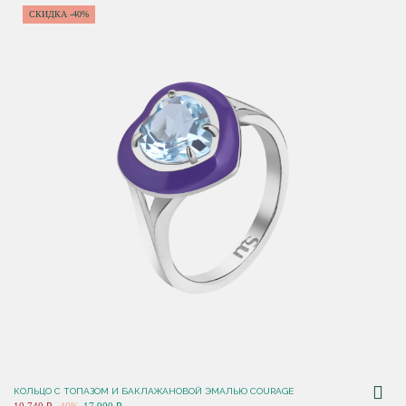
СКИДКА -40%
КОЛЬЦО С ТОПАЗОМ И БАКЛАЖАНОВОЙ ЭМАЛЬЮ COURAGE