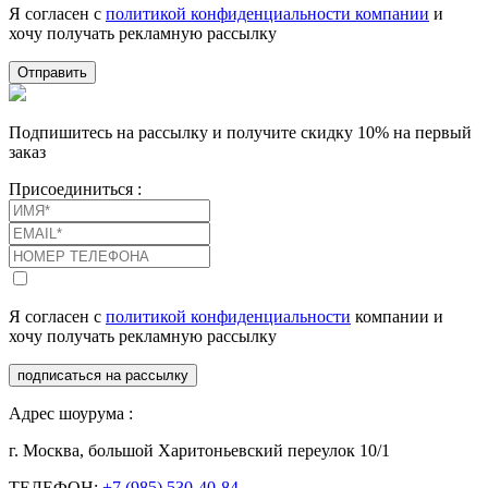
Я согласен с
политикой конфиденциальности компании
и
хочу получать рекламную рассылку
Отправить
Подпишитесь на рассылку и получите скидку 10% на первый
заказ
Присоединиться :
Я согласен с
политикой конфиденциальности
компании и
хочу получать рекламную рассылку
подписаться на рассылку
Адрес шоурума :
г. Москва, большой Харитоньевский переулок 10/1
ТЕЛЕФОН:
+7 (985) 530-40-84