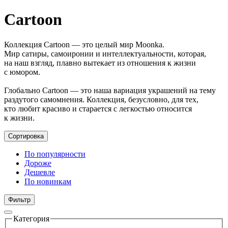
Cartoon
Коллекция Cartoon — это целый мир Moonka.
Мир сатиры, самоиронии и интеллектуальности, которая,
на наш взгляд, плавно вытекает из отношения к жизни
с юмором.
Глобально Cartoon — это наша вариация украшений на тему
раздутого самомнения. Коллекция, безусловно, для тех,
кто любит красиво и старается с легкостью относится
к жизни.
Сортировка
По популярности
Дороже
Дешевле
По новинкам
Фильтр
Категория