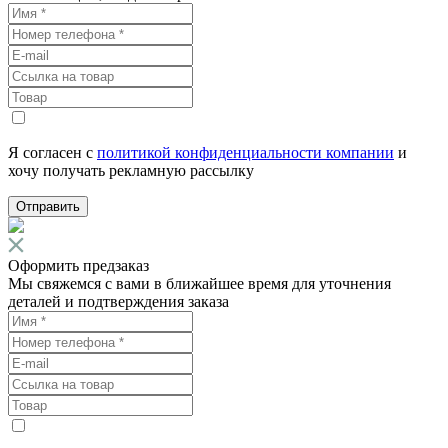
Я согласен с
политикой конфиденциальности компании
и
хочу получать рекламную рассылку
Отправить
Оформить предзаказ
Мы свяжемся с вами в ближайшее время для уточнения
деталей и подтверждения заказа