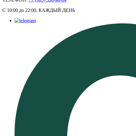
С 10:00 до 22:00, КАЖДЫЙ ДЕНЬ