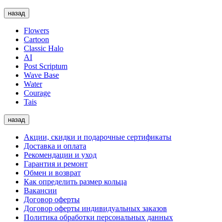
назад
Flowers
Cartoon
Classic Halo
AI
Post Scriptum
Wave Base
Water
Courage
Tais
назад
Акции, скидки и подарочные сертификаты
Доставка и оплата
Рекомендации и уход
Гарантия и ремонт
Обмен и возврат
Как определить размер кольца
Вакансии
Договор оферты
Договор оферты индивидуальных заказов
Политика обработки персональных данных