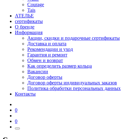
Courage
Tais
АТЕЛЬЕ
сертификаты
О бренде
Информация
Акции, скидки и подарочные сертификаты
Доставка и оплата
Рекомендации и уход
Гарантия и ремонт
Обмен и возврат
Как определить размер кольца
Вакансии
Договор оферты
Договор оферты индивидуальных заказов
Политика обработки персональных данных
Контакты
0
0