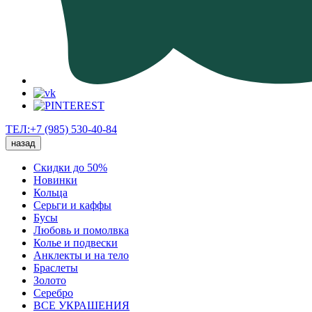
ТЕЛ:+7 (985) 530-40-84
назад
Скидки до 50%
Новинки
Кольца
Серьги и каффы
Бусы
Любовь и помолвка
Колье и подвески
Анклекты и на тело
Браслеты
Золото
Серебро
ВСЕ УКРАШЕНИЯ