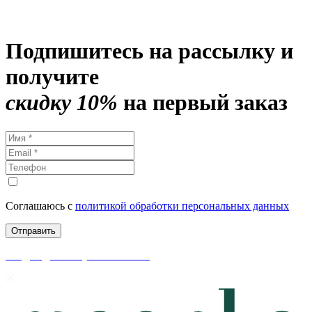
Подпишитесь на рассылку и
получите
скидку 10%
на первый заказ
Соглашаюсь с
политикой обработки персональных данных
скидки до 50% уже на сайте