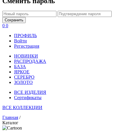
Сменить пароль
Сохранить
0
0
ПРОФИЛЬ
Войти
Регистрация
НОВИНКИ
РАСПРОДАЖА
БАЗА
ЯРКОЕ
СЕРЕБРО
ЗОЛОТО
ВСЕ ИЗДЕЛИЯ
Сертификаты
ВСЕ КОЛЛЕКЦИИ
Главная
/
Каталог