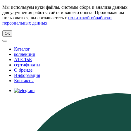
Мы используем куки файлы, системы сбора и анализа данных
для улучшения работы сайта и вашего опыта. Продолжая им
пользоваться, вы соглашаетесь с
политикой обработки
персональных данных
.
ОК
Каталог
коллекции
АТЕЛЬЕ
сертификаты
О бренде
Информация
Контакты