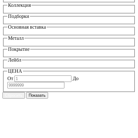
Коллекция
Подборки
Основная вставка
Металл
Покрытие
Лейбл
ЦЕНА
От
До