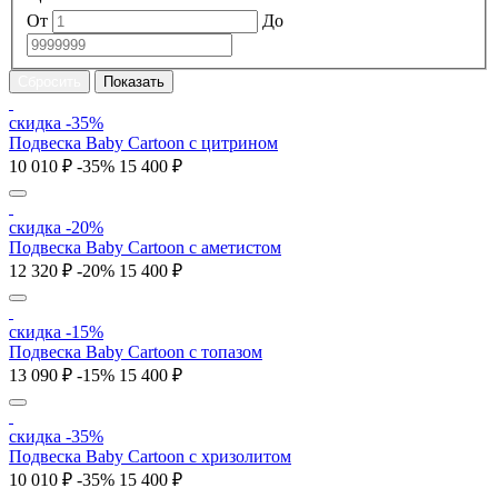
От
До
скидка -35%
Подвеска Baby Cartoon с цитрином
10 010 ₽
-35%
15 400 ₽
скидка -20%
Подвеска Baby Cartoon с аметистом
12 320 ₽
-20%
15 400 ₽
скидка -15%
Подвеска Baby Cartoon с топазом
13 090 ₽
-15%
15 400 ₽
скидка -35%
Подвеска Baby Cartoon с хризолитом
10 010 ₽
-35%
15 400 ₽