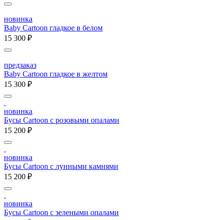
новинка
Baby Cartoon гладкое в белом
15 300 ₽
предзаказ
Baby Cartoon гладкое в желтом
15 300 ₽
новинка
Бусы Cartoon с розовыми опалами
15 200 ₽
новинка
Бусы Cartoon с лунными камнями
15 200 ₽
новинка
Бусы Cartoon с зелеными опалами