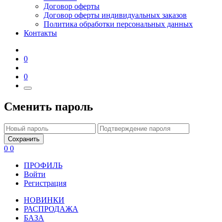
Договор оферты
Договор оферты индивидуальных заказов
Политика обработки персональных данных
Контакты
0
0
Сменить пароль
Сохранить
0
0
ПРОФИЛЬ
Войти
Регистрация
НОВИНКИ
РАСПРОДАЖА
БАЗА