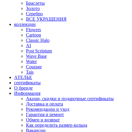
Браслеты
Золото
Серебро
ВСЕ УКРАШЕНИЯ
коллекции
Flowers
Cartoon
Classic Halo
AI
Post Scriptum
Wave Base
Water
Courage
Tais
АТЕЛЬЕ
сертификаты
О бренде
Информация
Акции, скидки и подарочные сертификаты
Доставка и оплата
Рекомендации и уход
Гарантия и ремонт
Обмен и возврат
Как определить размер кольца
Вакансии