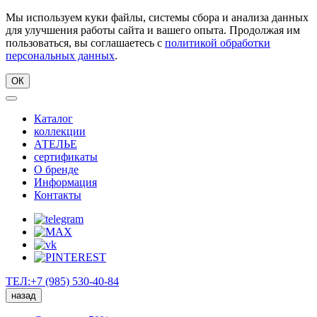
Мы используем куки файлы, системы сбора и анализа данных
для улучшения работы сайта и вашего опыта. Продолжая им
пользоваться, вы соглашаетесь с
политикой обработки
персональных данных
.
ОК
Каталог
коллекции
АТЕЛЬЕ
сертификаты
О бренде
Информация
Контакты
ТЕЛ:+7 (985) 530-40-84
назад