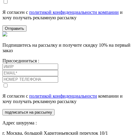
Я согласен с
политикой конфиденциальности компании
и
хочу получать рекламную рассылку
Отправить
Подпишитесь на рассылку и получите скидку 10% на первый
заказ
Присоединиться :
Я согласен с
политикой конфиденциальности
компании и
хочу получать рекламную рассылку
подписаться на рассылку
Адрес шоурума :
г. Москва, большой Харитоньевский переулок 10/1