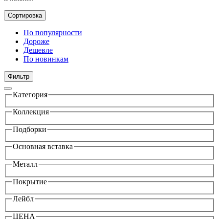
Сортировка
По популярности
Дороже
Дешевле
По новинкам
Фильтр
Категория
Коллекция
Подборки
Основная вставка
Металл
Покрытие
Лейбл
ЦЕНА