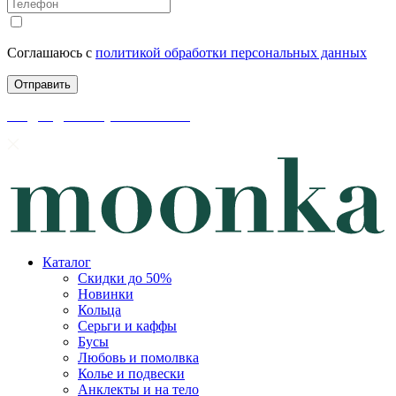
Соглашаюсь с
политикой обработки персональных данных
скидки до 50% уже на сайте
Каталог
Скидки до 50%
Новинки
Кольца
Серьги и каффы
Бусы
Любовь и помолвка
Колье и подвески
Анклекты и на тело