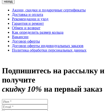
назад
Акции, скидки и подарочные сертификаты
Доставка и оплата
Рекомендации и уход
Гарантия и ремонт
Обмен и возврат
Как определить размер кольца
Вакансии
Договор оферты
Договор оферты индивидуальных заказов
Политика обработки персональных данных
Подпишитесь на рассылку и
получите
скидку 10%
на первый заказ