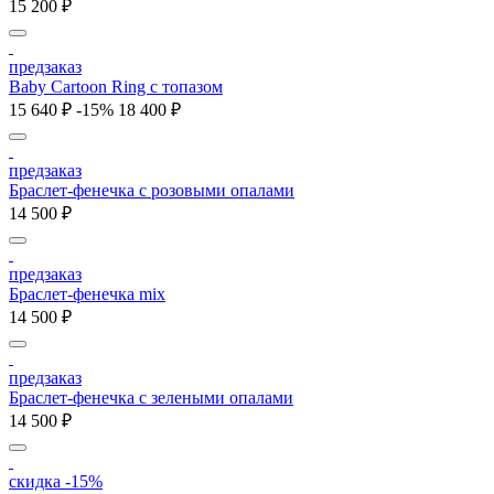
15 200 ₽
предзаказ
Baby Cartoon Ring с топазом
15 640 ₽
-15%
18 400 ₽
предзаказ
Браслет-фенечка с розовыми опалами
14 500 ₽
предзаказ
Браслет-фенечка mix
14 500 ₽
предзаказ
Браслет-фенечка с зелеными опалами
14 500 ₽
скидка -15%