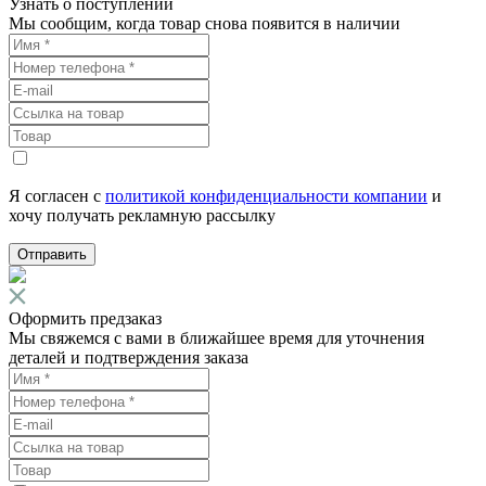
Узнать о поступлении
Мы сообщим, когда товар снова появится в наличии
Я согласен с
политикой конфиденциальности компании
и
хочу получать рекламную рассылку
Отправить
Оформить предзаказ
Мы свяжемся с вами в ближайшее время для уточнения
деталей и подтверждения заказа