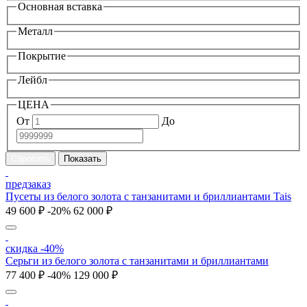
Основная вставка
Металл
Покрытие
Лейбл
ЦЕНА
От
До
предзаказ
Пусеты из белого золота с танзанитами и бриллиантами Tais
49 600 ₽
-20%
62 000 ₽
скидка -40%
Серьги из белого золота с танзанитами и бриллиантами
77 400 ₽
-40%
129 000 ₽