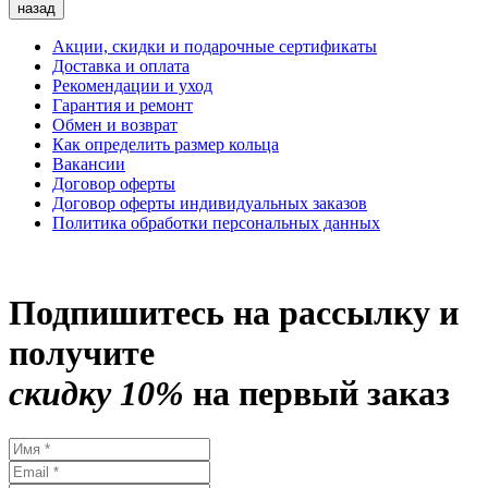
назад
Акции, скидки и подарочные сертификаты
Доставка и оплата
Рекомендации и уход
Гарантия и ремонт
Обмен и возврат
Как определить размер кольца
Вакансии
Договор оферты
Договор оферты индивидуальных заказов
Политика обработки персональных данных
Подпишитесь на рассылку и
получите
скидку 10%
на первый заказ