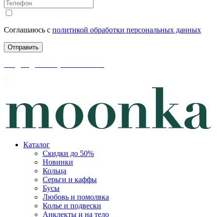
Соглашаюсь с
политикой обработки персональных данных
скидки до 50% уже на сайте
Каталог
Скидки до 50%
Новинки
Кольца
Серьги и каффы
Бусы
Любовь и помолвка
Колье и подвески
Анклекты и на тело