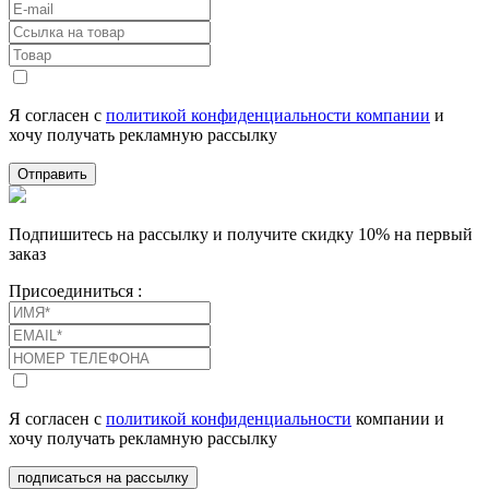
Я согласен с
политикой конфиденциальности компании
и
хочу получать рекламную рассылку
Отправить
Подпишитесь на рассылку и получите скидку 10% на первый
заказ
Присоединиться :
Я согласен с
политикой конфиденциальности
компании и
хочу получать рекламную рассылку
подписаться на рассылку