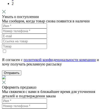
2
Узнать о поступлении
Мы сообщим, когда товар снова появится в наличии
Я согласен с
политикой конфиденциальности компании
и
хочу получать рекламную рассылку
Отправить
Оформить предзаказ
Мы свяжемся с вами в ближайшее время для уточнения
деталей и подтверждения заказа