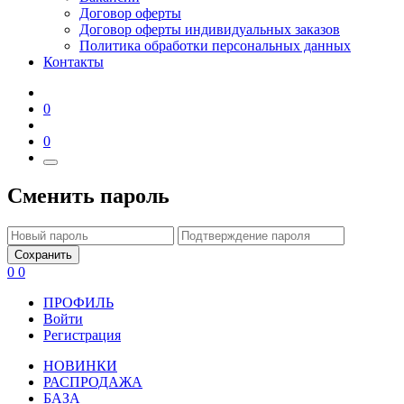
Договор оферты
Договор оферты индивидуальных заказов
Политика обработки персональных данных
Контакты
0
0
Сменить пароль
Сохранить
0
0
ПРОФИЛЬ
Войти
Регистрация
НОВИНКИ
РАСПРОДАЖА
БАЗА