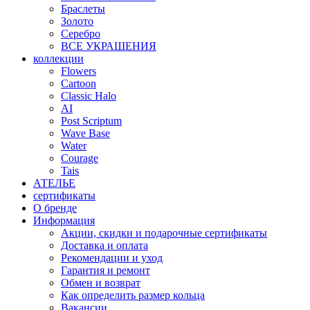
Браслеты
Золото
Серебро
ВСЕ УКРАШЕНИЯ
коллекции
Flowers
Cartoon
Classic Halo
AI
Post Scriptum
Wave Base
Water
Courage
Tais
АТЕЛЬЕ
сертификаты
О бренде
Информация
Акции, скидки и подарочные сертификаты
Доставка и оплата
Рекомендации и уход
Гарантия и ремонт
Обмен и возврат
Как определить размер кольца
Вакансии