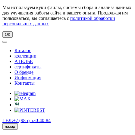
Мы используем куки файлы, системы сбора и анализа данных
для улучшения работы сайта и вашего опыта. Продолжая им
пользоваться, вы соглашаетесь с
политикой обработки
персональных данных
.
ОК
Каталог
коллекции
АТЕЛЬЕ
сертификаты
О бренде
Информация
Контакты
ТЕЛ:+7 (985) 530-40-84
назад