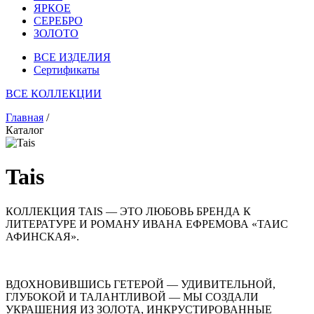
ЯРКОЕ
СЕРЕБРО
ЗОЛОТО
ВСЕ ИЗДЕЛИЯ
Сертификаты
ВСЕ КОЛЛЕКЦИИ
Главная
/
Каталог
Tais
КОЛЛЕКЦИЯ TAIS — ЭТО ЛЮБОВЬ БРЕНДА К
ЛИТЕРАТУРЕ И РОМАНУ ИВАНА ЕФРЕМОВА «ТАИС
АФИНСКАЯ».
ВДОХНОВИВШИСЬ ГЕТЕРОЙ — УДИВИТЕЛЬНОЙ,
ГЛУБОКОЙ И ТАЛАНТЛИВОЙ — МЫ СОЗДАЛИ
УКРАШЕНИЯ ИЗ ЗОЛОТА, ИНКРУСТИРОВАННЫЕ