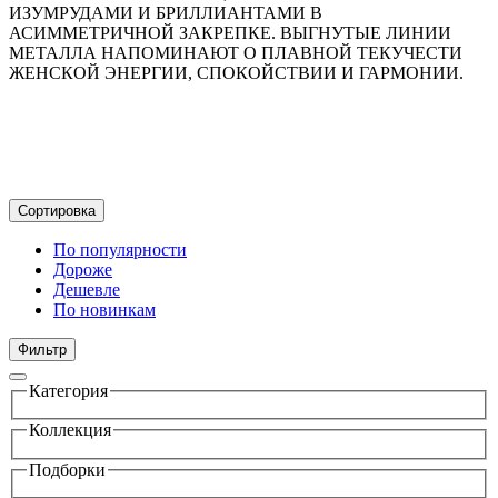
ИЗУМРУДАМИ И БРИЛЛИАНТАМИ В
АСИММЕТРИЧНОЙ ЗАКРЕПКЕ. ВЫГНУТЫЕ ЛИНИИ
МЕТАЛЛА НАПОМИНАЮТ О ПЛАВНОЙ ТЕКУЧЕСТИ
ЖЕНСКОЙ ЭНЕРГИИ, СПОКОЙСТВИИ И ГАРМОНИИ.
Сортировка
По популярности
Дороже
Дешевле
По новинкам
Фильтр
Категория
Коллекция
Подборки