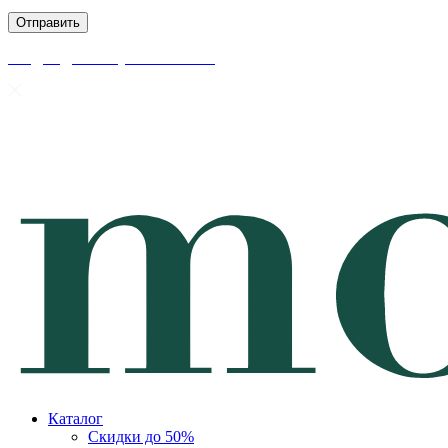
скидки до 50% уже на сайте
Каталог
Скидки до 50%