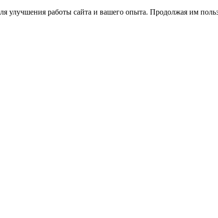
ля улучшения работы сайта и вашего опыта. Продолжая им польз