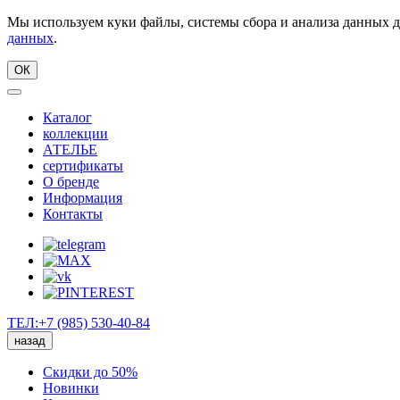
Мы используем куки файлы, системы сбора и анализа данных д
данных
.
ОК
Каталог
коллекции
АТЕЛЬЕ
сертификаты
О бренде
Информация
Контакты
ТЕЛ:+7 (985) 530-40-84
назад
Скидки до 50%
Новинки