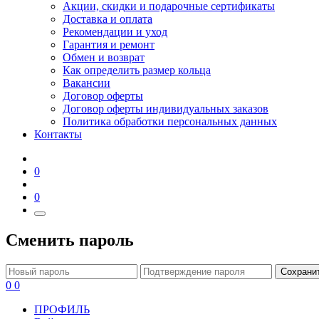
Акции, скидки и подарочные сертификаты
Доставка и оплата
Рекомендации и уход
Гарантия и ремонт
Обмен и возврат
Как определить размер кольца
Вакансии
Договор оферты
Договор оферты индивидуальных заказов
Политика обработки персональных данных
Контакты
0
0
Сменить пароль
Сохрани
0
0
ПРОФИЛЬ