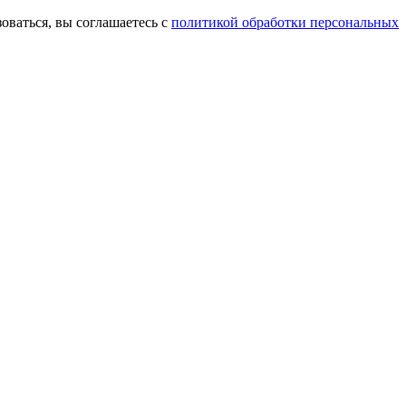
оваться, вы соглашаетесь с
политикой обработки персональных