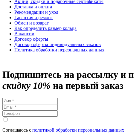
Акции, скидки и подарочные сертификаты
Доставка и оплата
Рекомендации и уход
Гарантия и ремонт
Обмен и возврат
Как определить размер кольца
Вакансии
Договор оферты
Договор оферты индивидуальных заказов
Политика обработки персональных данных
Подпишитесь на рассылку и 
скидку 10%
на первый заказ
Соглашаюсь с
политикой обработки персональных данных