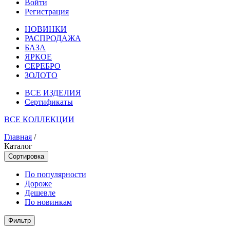
Войти
Регистрация
НОВИНКИ
РАСПРОДАЖА
БАЗА
ЯРКОЕ
СЕРЕБРО
ЗОЛОТО
ВСЕ ИЗДЕЛИЯ
Сертификаты
ВСЕ КОЛЛЕКЦИИ
Главная
/
Каталог
Сортировка
По популярности
Дороже
Дешевле
По новинкам
Фильтр