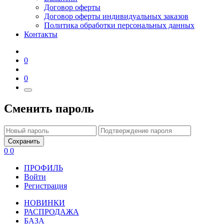
Договор оферты
Договор оферты индивидуальных заказов
Политика обработки персональных данных
Контакты
0
0
Сменить пароль
Сохранить
0
0
ПРОФИЛЬ
Войти
Регистрация
НОВИНКИ
РАСПРОДАЖА
БАЗА