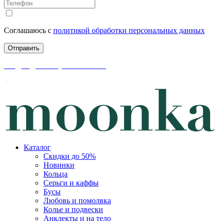
Соглашаюсь с
политикой обработки персональных данных
скидки до 50% уже на сайте
Каталог
Скидки до 50%
Новинки
Кольца
Серьги и каффы
Бусы
Любовь и помолвка
Колье и подвески
Анклекты и на тело