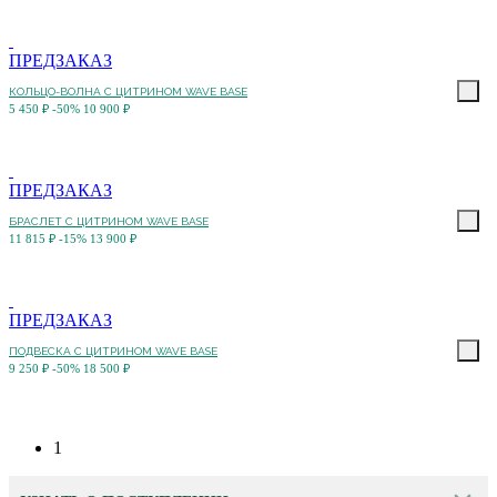
ПРЕДЗАКАЗ
КОЛЬЦО-ВОЛНА С ЦИТРИНОМ WAVE BASE
5 450 ₽
-50%
10 900 ₽
ПРЕДЗАКАЗ
БРАСЛЕТ С ЦИТРИНОМ WAVE BASE
11 815 ₽
-15%
13 900 ₽
ПРЕДЗАКАЗ
ПОДВЕСКА С ЦИТРИНОМ WAVE BASE
9 250 ₽
-50%
18 500 ₽
1