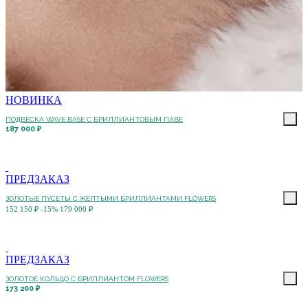
НОВИНКА
ПОДВЕСКА WAVE BASE С БРИЛЛИАНТОВЫМ ПАВЕ
187 000 ₽
ПРЕДЗАКАЗ
ЗОЛОТЫЕ ПУСЕТЫ С ЖЕЛТЫМИ БРИЛЛИАНТАМИ FLOWERS
152 150 ₽
-15%
179 000 ₽
ПРЕДЗАКАЗ
ЗОЛОТОЕ КОЛЬЦО С БРИЛЛИАНТОМ FLOWERS
173 200 ₽