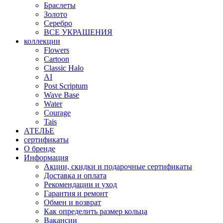
Браслеты
Золото
Серебро
ВСЕ УКРАШЕНИЯ
коллекции
Flowers
Cartoon
Classic Halo
AI
Post Scriptum
Wave Base
Water
Courage
Tais
АТЕЛЬЕ
сертификаты
О бренде
Информация
Акции, скидки и подарочные сертификаты
Доставка и оплата
Рекомендации и уход
Гарантия и ремонт
Обмен и возврат
Как определить размер кольца
Вакансии