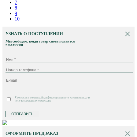
7
8
9
10
УЗНАТЬ О ПОСТУПЛЕНИИ
Мы сообщим, когда товар снова появится
в наличии
Я согласен с
политикой конфиденциальности компании
и хочу
получать рекламную рассылку
ОТПРАВИТЬ
ОФОРМИТЬ ПРЕДЗАКАЗ