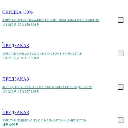
СКИДКА -30%
ЗОЛОТАЯ МОНОСЕРЬГА-КРЕСТ С БРИЛЛИАНТАМИ POST SCRIPTUM
111 860 ₽
-30%
159 800 ₽
ПРЕДЗАКАЗ
ЗОЛОТОЕ КОЛЬЦО TWO С АМЕТИСТОМ И МАЛАХИТОМ
134 215 ₽
-15%
157 900 ₽
ПРЕДЗАКАЗ
КОЛЬЦО ИЗ БЕЛОГО ЗОЛОТА TWO С БИРЮЗОЙ И РОДОЛИТОМ
134 215 ₽
-15%
157 900 ₽
ПРЕДЗАКАЗ
ЗОЛОТАЯ ПОДВЕСКА TWO С МАЛАХИТОМ И АМЕТИСТОМ
156 400 ₽