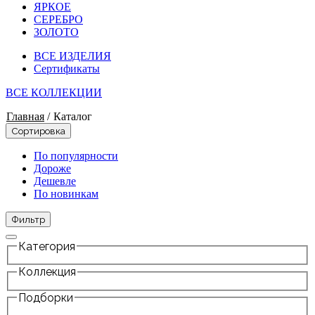
ЯРКОЕ
СЕРЕБРО
ЗОЛОТО
ВСЕ ИЗДЕЛИЯ
Сертификаты
ВСЕ КОЛЛЕКЦИИ
Главная
/
Каталог
Сортировка
По популярности
Дороже
Дешевле
По новинкам
Фильтр
Категория
Коллекция
Подборки