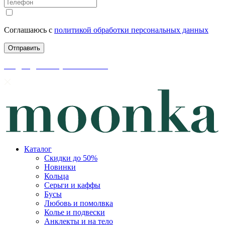
Соглашаюсь с
политикой обработки персональных данных
скидки до 50% уже на сайте
Каталог
Скидки до 50%
Новинки
Кольца
Серьги и каффы
Бусы
Любовь и помолвка
Колье и подвески
Анклекты и на тело