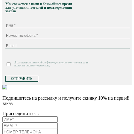
Мы свяжемся с вами в ближайшее время
для уточнения деталей и подтверждения
заказа
Я согласен с
политикой конфиденциальности компании
и хочу
получать рекламную рассылку
ОТПРАВИТЬ
Подпишитесь на рассылку и получите скидку 10% на первый
заказ
Присоединиться :