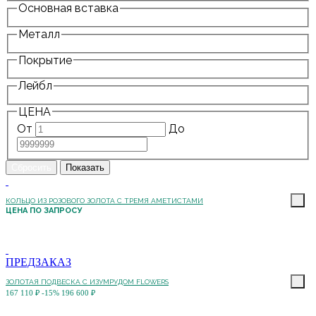
Основная вставка
Металл
Покрытие
Лейбл
ЦЕНА
От
До
КОЛЬЦО ИЗ РОЗОВОГО ЗОЛОТА С ТРЕМЯ АМЕТИСТАМИ
ЦЕНА ПО ЗАПРОСУ
ПРЕДЗАКАЗ
ЗОЛОТАЯ ПОДВЕСКА С ИЗУМРУДОМ FLOWERS
167 110 ₽
-15%
196 600 ₽