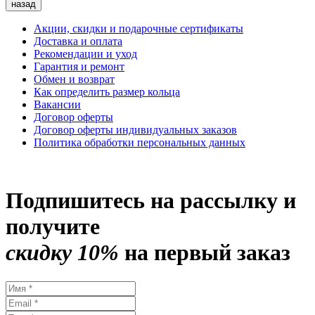
назад
Акции, скидки и подарочные сертификаты
Доставка и оплата
Рекомендации и уход
Гарантия и ремонт
Обмен и возврат
Как определить размер кольца
Вакансии
Договор оферты
Договор оферты индивидуальных заказов
Политика обработки персональных данных
Подпишитесь на рассылку и
получите
скидку 10%
на первый заказ