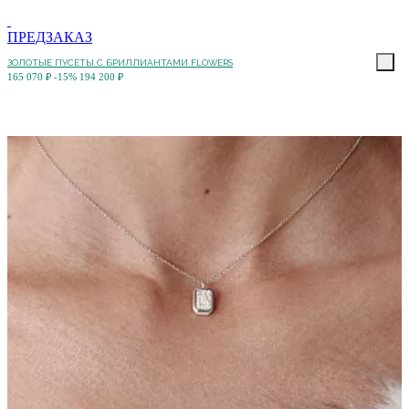
ПРЕДЗАКАЗ
ЗОЛОТЫЕ ПУСЕТЫ С БРИЛЛИАНТАМИ FLOWERS
165 070 ₽
-15%
194 200 ₽