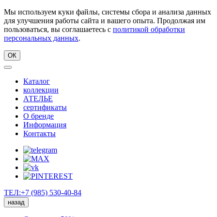
Мы используем куки файлы, системы сбора и анализа данных
для улучшения работы сайта и вашего опыта. Продолжая им
пользоваться, вы соглашаетесь с
политикой обработки
персональных данных
.
ОК
Каталог
коллекции
АТЕЛЬЕ
сертификаты
О бренде
Информация
Контакты
ТЕЛ:+7 (985) 530-40-84
назад