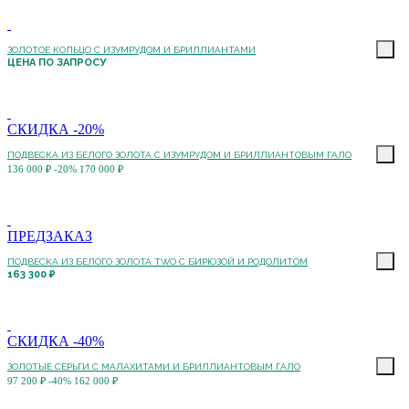
ЗОЛОТОЕ КОЛЬЦО С ИЗУМРУДОМ И БРИЛЛИАНТАМИ
ЦЕНА ПО ЗАПРОСУ
СКИДКА -20%
ПОДВЕСКА ИЗ БЕЛОГО ЗОЛОТА С ИЗУМРУДОМ И БРИЛЛИАНТОВЫМ ГАЛО
136 000 ₽
-20%
170 000 ₽
ПРЕДЗАКАЗ
ПОДВЕСКА ИЗ БЕЛОГО ЗОЛОТА TWO С БИРЮЗОЙ И РОДОЛИТОМ
163 300 ₽
СКИДКА -40%
ЗОЛОТЫЕ СЕРЬГИ С МАЛАХИТАМИ И БРИЛЛИАНТОВЫМ ГАЛО
97 200 ₽
-40%
162 000 ₽