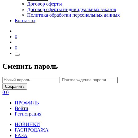
Договор оферты
Договор оферты индивидуальных заказов
Политика обработки персональных данных
Контакты
0
0
Сменить пароль
Сохранить
0
0
ПРОФИЛЬ
Войти
Регистрация
НОВИНКИ
РАСПРОДАЖА
БАЗА