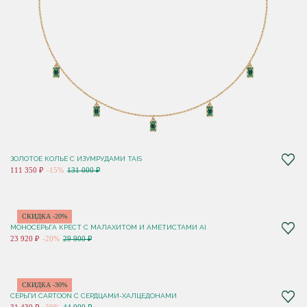
ЗОЛОТОЕ КОЛЬЕ С ИЗУМРУДАМИ TAIS
111 350 ₽
-15%
131 000 ₽
СКИДКА -20%
МОНОСЕРЬГА КРЕСТ С МАЛАХИТОМ И АМЕТИСТАМИ AI
23 920 ₽
-20%
29 900 ₽
СКИДКА -30%
СЕРЬГИ CARTOON C СЕРДЦАМИ-ХАЛЦЕДОНАМИ