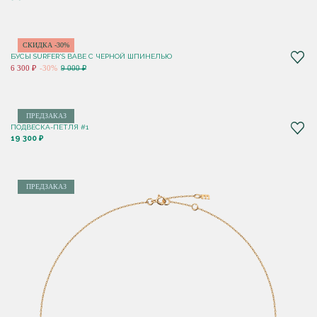
СКИДКА -30%
БУСЫ SURFER'S BABE С ЧЕРНОЙ ШПИНЕЛЬЮ
6 300 ₽
-30%
9 000 ₽
ПРЕДЗАКАЗ
ПОДВЕСКА-ПЕТЛЯ #1
19 300 ₽
ПРЕДЗАКАЗ