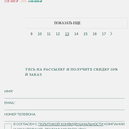
118 400 ₽
-20%
148 000 ₽
ПОКАЗАТЬ ЕЩЕ
8
9
10
11
12
13
14
15
16
17
ПОДПИШИТЕСЬ НА РАССЫЛКУ И ПОЛУЧИТЕ СКИДКУ 10%
НА ПЕРВЫЙ ЗАКАЗ
Я СОГЛАСЕН С
ПОЛИТИКОЙ КОНФИДЕНЦИАЛЬНОСТИ
КОМПАНИИ