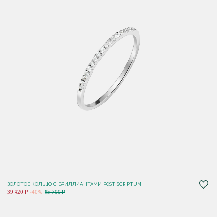
ЗОЛОТОЕ КОЛЬЦО С БРИЛЛИАНТАМИ POST SCRIPTUM
39 420 ₽
-40%
65 700 ₽