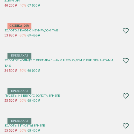
SCRIPTUM
40 200 ₽
-40%
67 000 ₽
СКИДКА -20%
ЗОЛОТОЙ КАФФ С ИЗУМРУДОМ TAIS
53 920 ₽
-20%
67 400 ₽
ПРЕДЗАКАЗ
ЗОЛОТОЕ КОЛЬЦО С ВЕРТИКАЛЬНЫМ ИЗУМРУДОМ И БРИЛЛИАНТАМИ
TAIS
34 500 ₽
-50%
69 000 ₽
ПРЕДЗАКАЗ
ПУСЕТЫ ИЗ БЕЛОГО ЗОЛОТА SPHERE
55 520 ₽
-20%
69 400 ₽
ПРЕДЗАКАЗ
ЗОЛОТЫЕ ПУСЕТЫ SPHERE
55 520 ₽
-20%
69 400 ₽