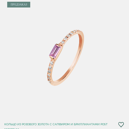
ПРЕДЗАКАЗ
КОЛЬЦО ИЗ РОЗОВОГО ЗОЛОТА С САПФИРОМ И БРИЛЛИАНТАМИ POST