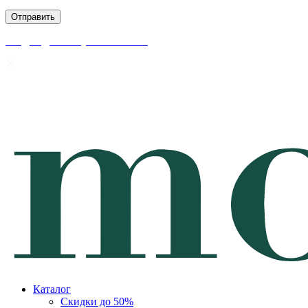
скидки до 50% уже на сайте
Каталог
Скидки до 50%