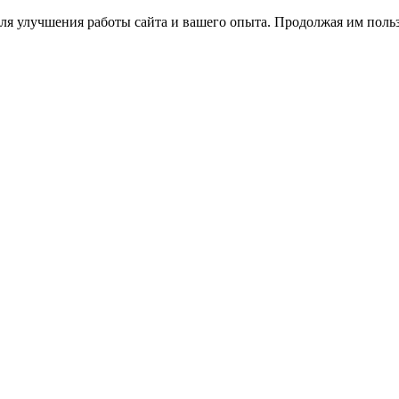
ля улучшения работы сайта и вашего опыта. Продолжая им польз