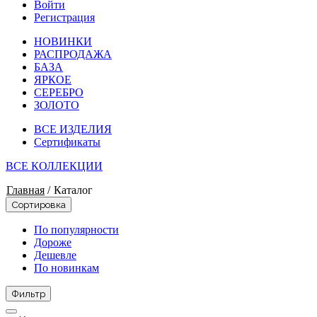
Войти
Регистрация
НОВИНКИ
РАСПРОДАЖА
БАЗА
ЯРКОЕ
СЕРЕБРО
ЗОЛОТО
ВСЕ ИЗДЕЛИЯ
Сертификаты
ВСЕ КОЛЛЕКЦИИ
Главная
/
Каталог
Сортировка
По популярности
Дороже
Дешевле
По новинкам
Фильтр