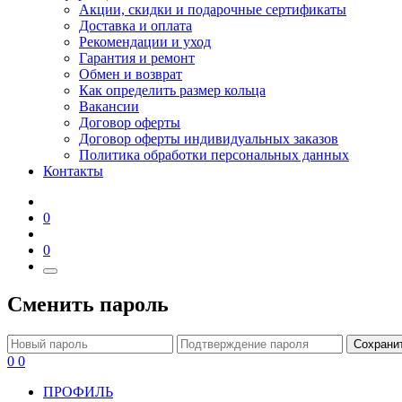
Акции, скидки и подарочные сертификаты
Доставка и оплата
Рекомендации и уход
Гарантия и ремонт
Обмен и возврат
Как определить размер кольца
Вакансии
Договор оферты
Договор оферты индивидуальных заказов
Политика обработки персональных данных
Контакты
0
0
Сменить пароль
Сохрани
0
0
ПРОФИЛЬ