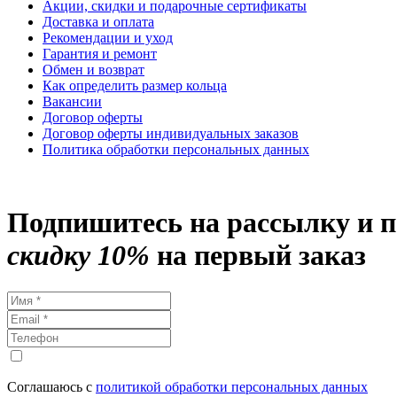
Акции, скидки и подарочные сертификаты
Доставка и оплата
Рекомендации и уход
Гарантия и ремонт
Обмен и возврат
Как определить размер кольца
Вакансии
Договор оферты
Договор оферты индивидуальных заказов
Политика обработки персональных данных
Подпишитесь на рассылку и 
скидку 10%
на первый заказ
Соглашаюсь с
политикой обработки персональных данных