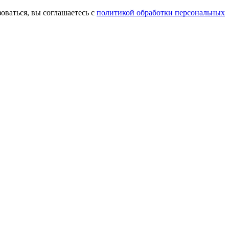
оваться, вы соглашаетесь с
политикой обработки персональных