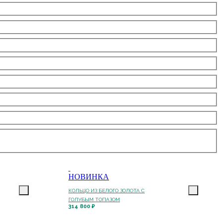
НОВИНКА
КОЛЬЦО ИЗ БЕЛОГО ЗОЛОТА С
ГОЛУБЫМ ТОПАЗОМ
314 800 ₽