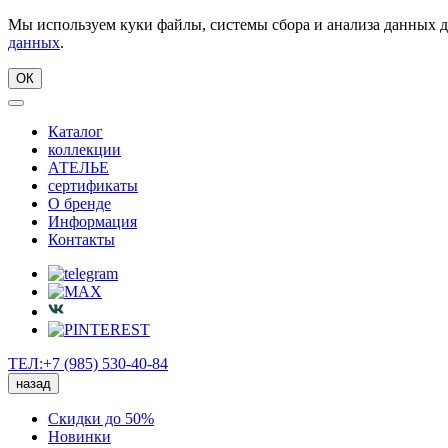
Мы используем куки файлы, системы сбора и анализа данных д
данных
.
ОК
Каталог
коллекции
АТЕЛЬЕ
сертификаты
О бренде
Информация
Контакты
ТЕЛ:+7 (985) 530-40-84
назад
Скидки до 50%
Новинки