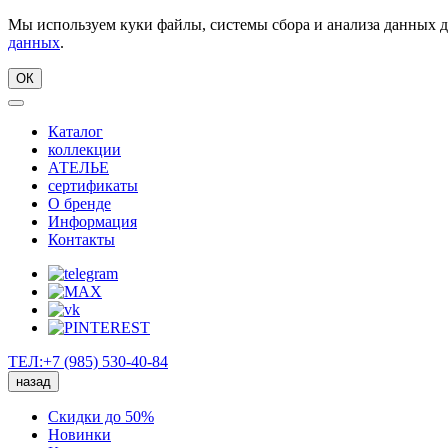
Мы используем куки файлы, системы сбора и анализа данных д
данных
.
ОК
Каталог
коллекции
АТЕЛЬЕ
сертификаты
О бренде
Информация
Контакты
ТЕЛ:+7 (985) 530-40-84
назад
Скидки до 50%
Новинки