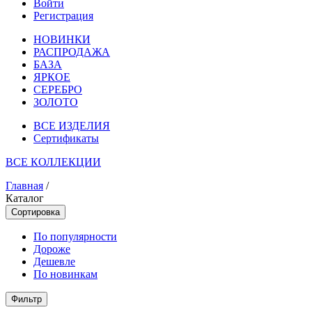
Войти
Регистрация
НОВИНКИ
РАСПРОДАЖА
БАЗА
ЯРКОЕ
СЕРЕБРО
ЗОЛОТО
ВСЕ ИЗДЕЛИЯ
Сертификаты
ВСЕ КОЛЛЕКЦИИ
Главная
/
Каталог
Сортировка
По популярности
Дороже
Дешевле
По новинкам
Фильтр