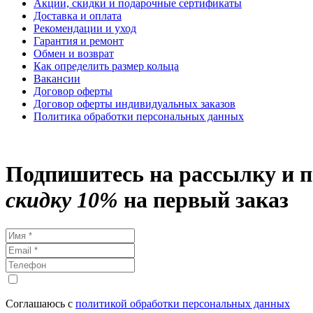
Акции, скидки и подарочные сертификаты
Доставка и оплата
Рекомендации и уход
Гарантия и ремонт
Обмен и возврат
Как определить размер кольца
Вакансии
Договор оферты
Договор оферты индивидуальных заказов
Политика обработки персональных данных
Подпишитесь на рассылку и 
скидку 10%
на первый заказ
Соглашаюсь с
политикой обработки персональных данных