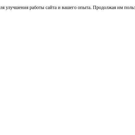
ля улучшения работы сайта и вашего опыта. Продолжая им польз