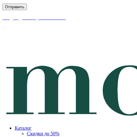
скидки до 50% уже на сайте
Каталог
Скидки до 50%