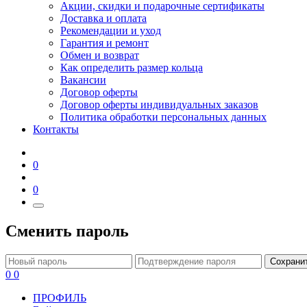
Акции, скидки и подарочные сертификаты
Доставка и оплата
Рекомендации и уход
Гарантия и ремонт
Обмен и возврат
Как определить размер кольца
Вакансии
Договор оферты
Договор оферты индивидуальных заказов
Политика обработки персональных данных
Контакты
0
0
Сменить пароль
Сохрани
0
0
ПРОФИЛЬ