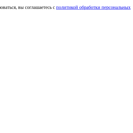
оваться, вы соглашаетесь с
политикой обработки персональных