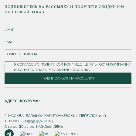
ПОДПИШИТЕСЬ НА РАССЫЛКУ И ПОЛУЧИТЕ СКИДКУ 10%
НА ПЕРВЫЙ ЗАКАЗ
Я СОГЛАСЕН С
ПОЛИТИКОЙ КОНФИДЕНЦИАЛЬНОСТИ
КОМПАНИИ
И ХОЧУ ПОЛУЧАТЬ РЕКЛАМНУЮ РАССЫЛКУ
ПОДПИСАТЬСЯ НА РАССЫЛКУ
АДРЕС ШОУРУМА :
Г. МОСКВА, БОЛЬШОЙ ХАРИТОНЬЕВСКИЙ ПЕРЕУЛОК 10/1
ТЕЛЕФОН:
+7 (985) 530-40-84
С 10:00 ДО 22:00, КАЖДЫЙ ДЕНЬ