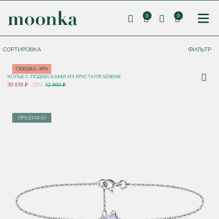
0
0
СОРТИРОВКА
ФИЛЬТР
СКИДКА -30%
КОЛЬЕ С ПОДВЕСКАМИ ИЗ ХРУСТАЛЯ SERENE
30 030 ₽
-30%
42 900 ₽
ПРЕДЗАКАЗ