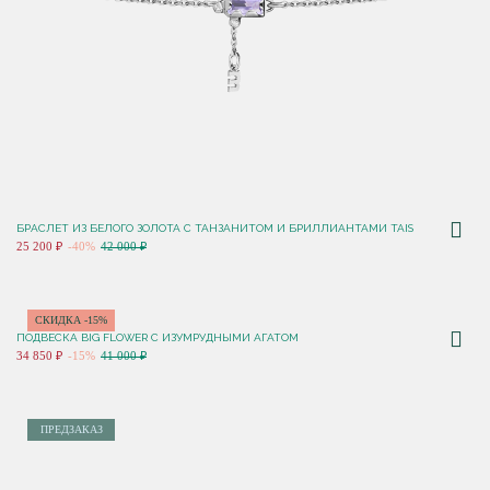
БРАСЛЕТ ИЗ БЕЛОГО ЗОЛОТА С ТАНЗАНИТОМ И БРИЛЛИАНТАМИ TAIS
25 200 ₽
-40%
42 000 ₽
СКИДКА -15%
ПОДВЕСКА BIG FLOWER С ИЗУМРУДНЫМИ АГАТОМ
34 850 ₽
-15%
41 000 ₽
ПРЕДЗАКАЗ