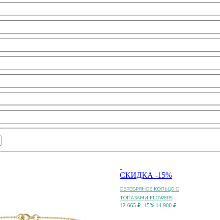
СКИДКА -15%
СЕРЕБРЯНОЕ КОЛЬЦО С
ТОПАЗАМИ FLOWERS
12 665 ₽
-15%
14 900 ₽