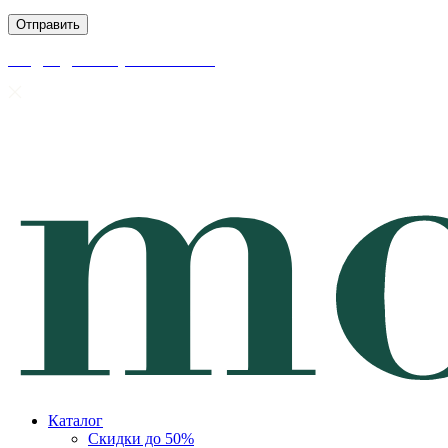
скидки до 50% уже на сайте
Каталог
Скидки до 50%