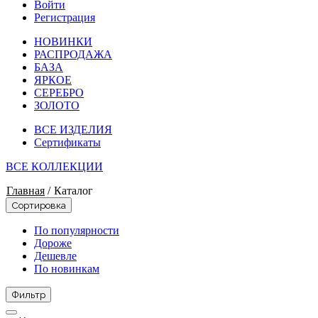
Войти
Регистрация
НОВИНКИ
РАСПРОДАЖА
БАЗА
ЯРКОЕ
СЕРЕБРО
ЗОЛОТО
ВСЕ ИЗДЕЛИЯ
Сертификаты
ВСЕ КОЛЛЕКЦИИ
Главная
/
Каталог
Сортировка
По популярности
Дороже
Дешевле
По новинкам
Фильтр