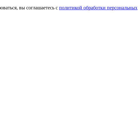
оваться, вы соглашаетесь с
политикой обработки персональных