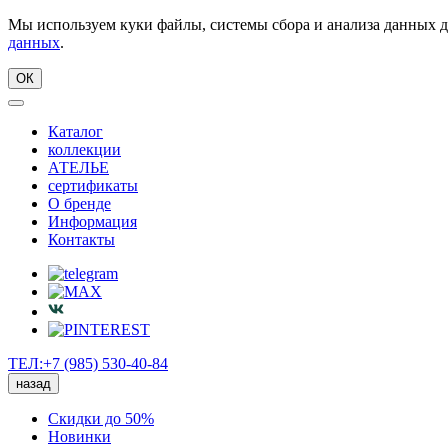
Мы используем куки файлы, системы сбора и анализа данных д
данных
.
ОК
Каталог
коллекции
АТЕЛЬЕ
сертификаты
О бренде
Информация
Контакты
ТЕЛ:+7 (985) 530-40-84
назад
Скидки до 50%
Новинки