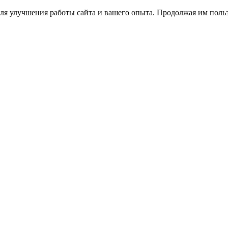
ля улучшения работы сайта и вашего опыта. Продолжая им польз