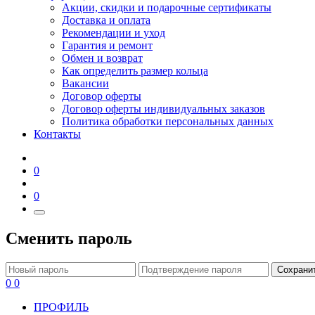
Акции, скидки и подарочные сертификаты
Доставка и оплата
Рекомендации и уход
Гарантия и ремонт
Обмен и возврат
Как определить размер кольца
Вакансии
Договор оферты
Договор оферты индивидуальных заказов
Политика обработки персональных данных
Контакты
0
0
Сменить пароль
Сохрани
0
0
ПРОФИЛЬ