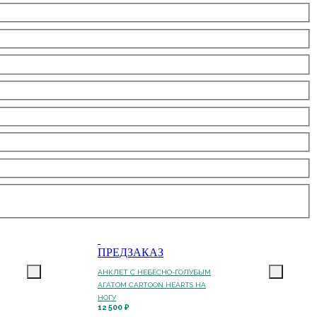
ПРЕДЗАКАЗ
АНКЛЕТ С НЕБЕСНО-ГОЛУБЫМ
АГАТОМ CARTOON HEARTS НА
НОГУ
12 500 ₽