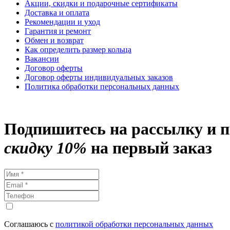
Акции, скидки и подарочные сертификаты
Доставка и оплата
Рекомендации и уход
Гарантия и ремонт
Обмен и возврат
Как определить размер кольца
Вакансии
Договор оферты
Договор оферты индивидуальных заказов
Политика обработки персональных данных
Подпишитесь на рассылку и 
скидку 10%
на первый заказ
Соглашаюсь с
политикой обработки персональных данных