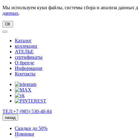
Мы используем куки файлы, системы сбора и анализа данных д
данных
.
ОК
Каталог
коллекции
АТЕЛЬЕ
сертификаты
О бренде
Информация
Контакты
ТЕЛ:+7 (985) 530-40-84
назад
Скидки до 50%
Новинки