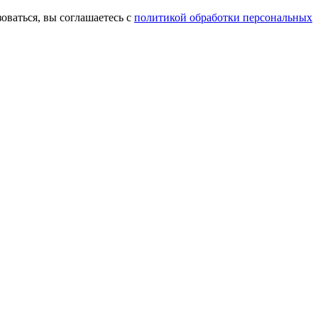
оваться, вы соглашаетесь с
политикой обработки персональных