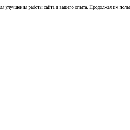
ля улучшения работы сайта и вашего опыта. Продолжая им польз