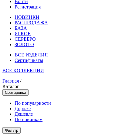
Войти
Регистрация
НОВИНКИ
РАСПРОДАЖА
БАЗА
ЯРКОЕ
СЕРЕБРО
ЗОЛОТО
ВСЕ ИЗДЕЛИЯ
Сертификаты
ВСЕ КОЛЛЕКЦИИ
Главная
/
Каталог
Сортировка
По популярности
Дороже
Дешевле
По новинкам
Фильтр