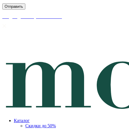
скидки до 50% уже на сайте
Каталог
Скидки до 50%