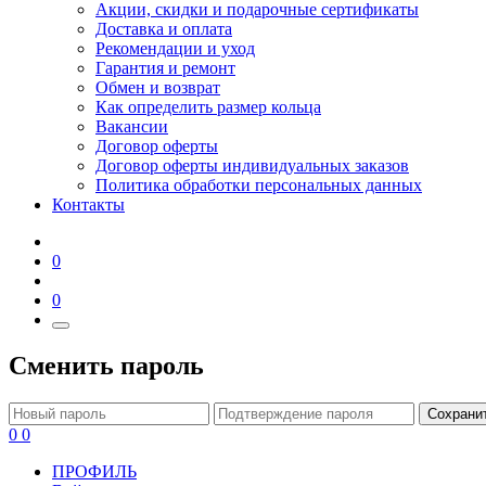
Акции, скидки и подарочные сертификаты
Доставка и оплата
Рекомендации и уход
Гарантия и ремонт
Обмен и возврат
Как определить размер кольца
Вакансии
Договор оферты
Договор оферты индивидуальных заказов
Политика обработки персональных данных
Контакты
0
0
Сменить пароль
Сохрани
0
0
ПРОФИЛЬ