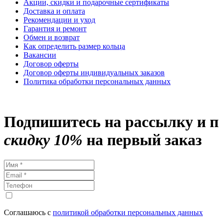
Акции, скидки и подарочные сертификаты
Доставка и оплата
Рекомендации и уход
Гарантия и ремонт
Обмен и возврат
Как определить размер кольца
Вакансии
Договор оферты
Договор оферты индивидуальных заказов
Политика обработки персональных данных
Подпишитесь на рассылку и 
скидку 10%
на первый заказ
Соглашаюсь с
политикой обработки персональных данных