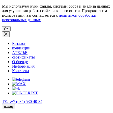
Мы используем куки файлы, системы сбора и анализа данных
для улучшения работы сайта и вашего опыта. Продолжая им
пользоваться, вы соглашаетесь с
политикой обработки
персональных данных
.
ОК
Каталог
коллекции
АТЕЛЬЕ
сертификаты
О бренде
Информация
Контакты
ТЕЛ:+7 (985) 530-40-84
назад