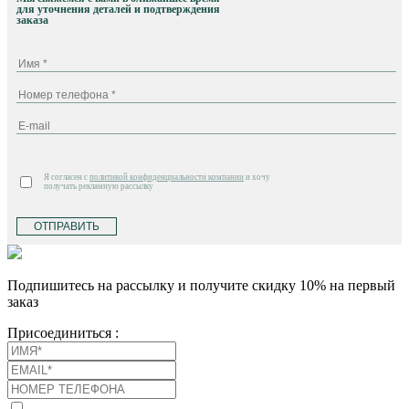
для уточнения деталей и подтверждения
заказа
Я согласен с
политикой конфиденциальности компании
и хочу
получать рекламную рассылку
ОТПРАВИТЬ
Подпишитесь на рассылку и получите скидку 10% на первый
заказ
Присоединиться :