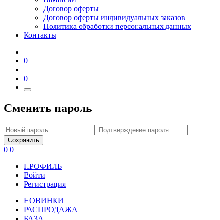
Договор оферты
Договор оферты индивидуальных заказов
Политика обработки персональных данных
Контакты
0
0
Сменить пароль
Сохранить
0
0
ПРОФИЛЬ
Войти
Регистрация
НОВИНКИ
РАСПРОДАЖА
БАЗА