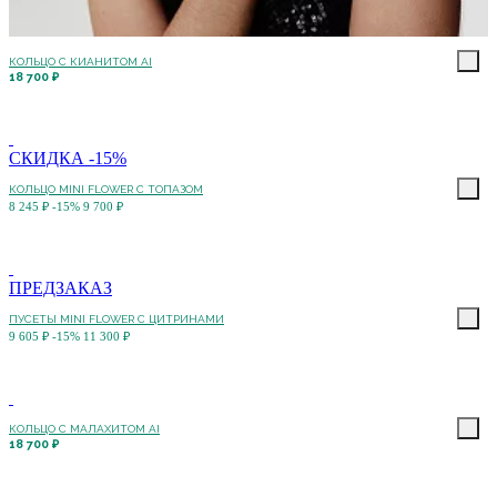
КОЛЬЦО С КИАНИТОМ AI
18 700 ₽
СКИДКА -15%
КОЛЬЦО MINI FLOWER С ТОПАЗОМ
8 245 ₽
-15%
9 700 ₽
ПРЕДЗАКАЗ
ПУСЕТЫ MINI FLOWER С ЦИТРИНАМИ
9 605 ₽
-15%
11 300 ₽
КОЛЬЦО С МАЛАХИТОМ AI
18 700 ₽