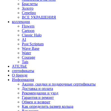
Браслеты
Золото
Серебро
ВСЕ УКРАШЕНИЯ
коллекции
Flowers
Cartoon
Classic Halo
AI
Post Scriptum
Wave Base
Water
Courage
Tais
АТЕЛЬЕ
сертификаты
О бренде
Информация
Акции, скидки и подарочные сертификаты
Доставка и оплата
Рекомендации и уход
Гарантия и ремонт
Обмен и возврат
Как определить размер кольца
Вакансии