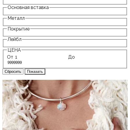
Основная вставка
Металл
Покрытие
Лейбл
ЦЕНА
От
До