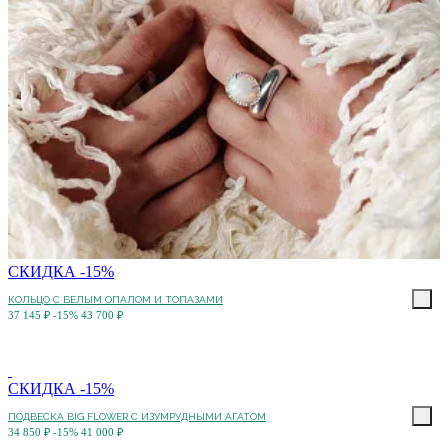
СКИДКА -15%
КОЛЬЦО С БЕЛЫМ ОПАЛОМ И ТОПАЗАМИ
37 145 ₽
-15%
43 700 ₽
СКИДКА -15%
ПОДВЕСКА BIG FLOWER С ИЗУМРУДНЫМИ АГАТОМ
34 850 ₽
-15%
41 000 ₽