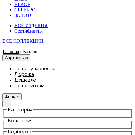
ЯРКОЕ
СЕРЕБРО
ЗОЛОТО
ВСЕ ИЗДЕЛИЯ
Сертификаты
ВСЕ КОЛЛЕКЦИИ
Главная
/
Каталог
Сортировка
По популярности
Дороже
Дешевле
По новинкам
Фильтр
Категория
Коллекция
Подборки