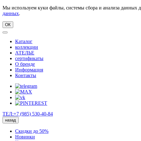
Мы используем куки файлы, системы сбора и анализа данных д
данных
.
ОК
Каталог
коллекции
АТЕЛЬЕ
сертификаты
О бренде
Информация
Контакты
ТЕЛ:+7 (985) 530-40-84
назад
Скидки до 50%
Новинки