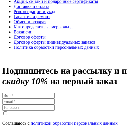
Акции, скидки и подарочные сертификаты
Доставка и оплата
Рекомендации и уход
Гарантия и ремонт
Обмен и возврат
Как определить размер кольца
Вакансии
Договор оферты
Договор оферты индивидуальных заказов
Политика обработки персональных данных
Подпишитесь на рассылку и 
скидку 10%
на первый заказ
Соглашаюсь с
политикой обработки персональных данных