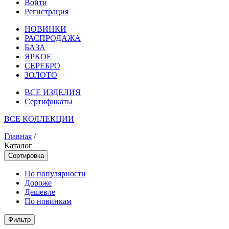
Войти
Регистрация
НОВИНКИ
РАСПРОДАЖА
БАЗА
ЯРКОЕ
СЕРЕБРО
ЗОЛОТО
ВСЕ ИЗДЕЛИЯ
Сертификаты
ВСЕ КОЛЛЕКЦИИ
Главная
/
Каталог
Сортировка
По популярности
Дороже
Дешевле
По новинкам
Фильтр