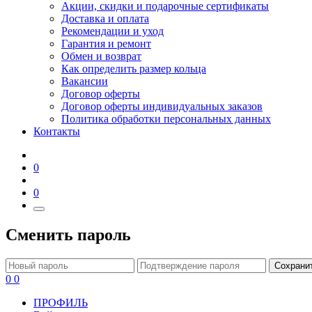
Акции, скидки и подарочные сертификаты
Доставка и оплата
Рекомендации и уход
Гарантия и ремонт
Обмен и возврат
Как определить размер кольца
Вакансии
Договор оферты
Договор оферты индивидуальных заказов
Политика обработки персональных данных
Контакты
0
0
Сменить пароль
Сохрани
0
0
ПРОФИЛЬ