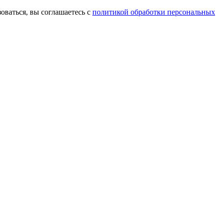
оваться, вы соглашаетесь с
политикой обработки персональных