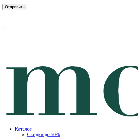
скидки до 50% уже на сайте
Каталог
Скидки до 50%