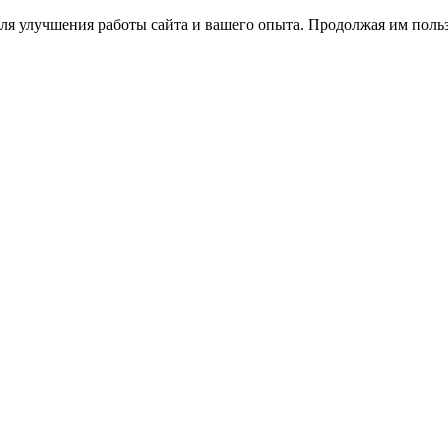
ля улучшения работы сайта и вашего опыта. Продолжая им польз