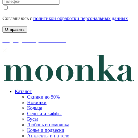
Соглашаюсь с
политикой обработки персональных данных
скидки до 50% уже на сайте
Каталог
Скидки до 50%
Новинки
Кольца
Серьги и каффы
Бусы
Любовь и помолвка
Колье и подвески
Анклекты и на тело