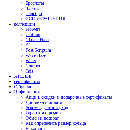
Браслеты
Золото
Серебро
ВСЕ УКРАШЕНИЯ
коллекции
Flowers
Cartoon
Classic Halo
AI
Post Scriptum
Wave Base
Water
Courage
Tais
АТЕЛЬЕ
сертификаты
О бренде
Информация
Акции, скидки и подарочные сертификаты
Доставка и оплата
Рекомендации и уход
Гарантия и ремонт
Обмен и возврат
Как определить размер кольца
Вакансии