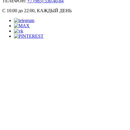
ТЕЛЕФОН:
+7 (985) 530-40-84
С 10:00 до 22:00, КАЖДЫЙ ДЕНЬ