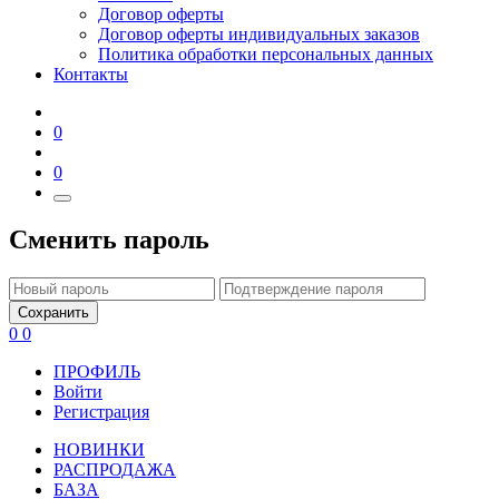
Договор оферты
Договор оферты индивидуальных заказов
Политика обработки персональных данных
Контакты
0
0
Сменить пароль
Сохранить
0
0
ПРОФИЛЬ
Войти
Регистрация
НОВИНКИ
РАСПРОДАЖА
БАЗА