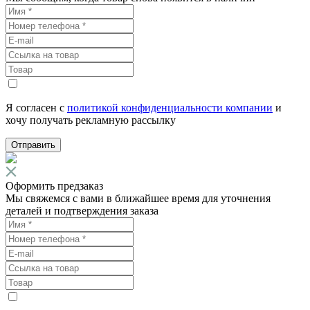
Я согласен с
политикой конфиденциальности компании
и
хочу получать рекламную рассылку
Отправить
Оформить предзаказ
Мы свяжемся с вами в ближайшее время для уточнения
деталей и подтверждения заказа