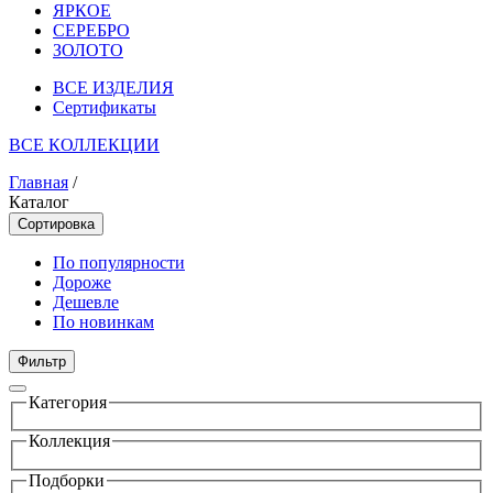
ЯРКОЕ
СЕРЕБРО
ЗОЛОТО
ВСЕ ИЗДЕЛИЯ
Сертификаты
ВСЕ КОЛЛЕКЦИИ
Главная
/
Каталог
Сортировка
По популярности
Дороже
Дешевле
По новинкам
Фильтр
Категория
Коллекция
Подборки