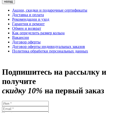
назад
Акции, скидки и подарочные сертификаты
Доставка и оплата
Рекомендации и уход
Гарантия и ремонт
Обмен и возврат
Как определить размер кольца
Вакансии
Договор оферты
Договор оферты индивидуальных заказов
Политика обработки персональных данных
Подпишитесь на рассылку и
получите
скидку 10%
на первый заказ