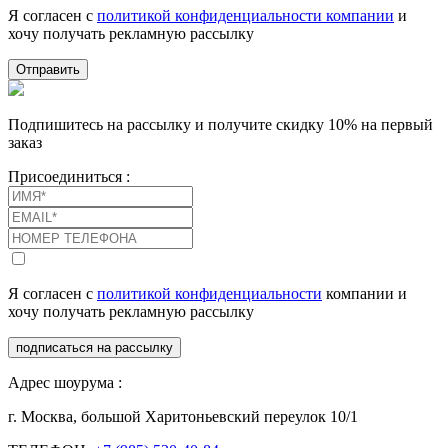
Я согласен с
политикой конфиденциальности компании
и
хочу получать рекламную рассылку
Отправить
Подпишитесь на рассылку и получите скидку 10% на первый
заказ
Присоединиться :
Я согласен с
политикой конфиденциальности
компании и
хочу получать рекламную рассылку
подписаться на рассылку
Адрес шоурума :
г. Москва, большой Харитоньевский переулок 10/1