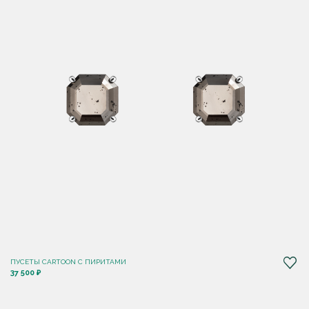
ПУСЕТЫ CARTOON C ПИРИТАМИ
37 500 ₽