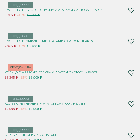
ПРЕДЗАКАЗ
ПУСЕТЫ C НЕБЕСНО-ГОЛУБЫМИ АГАТАМИ CARTOON HEARTS
9 265 ₽
-15%
10 900 ₽
ПРЕДЗАКАЗ
ПУСЕТЫ C ИЗУМРУДНЫМИ АГАТАМИ CARTOON HEARTS
9 265 ₽
-15%
10 900 ₽
СКИДКА -15%
КОЛЬЦО C НЕБЕСНО-ГОЛУБЫМ АГАТОМ CARTOON HEARTS
14 365 ₽
-15%
16 900 ₽
ПРЕДЗАКАЗ
КОЛЬЕ C ИЗУМРУДНЫМ АГАТОМ CARTOON HEARTS
10 965 ₽
-15%
12 900 ₽
ПРЕДЗАКАЗ
СЕРЕБРЯНЫЕ СЕРЬГИ-ДОНАТСЫ