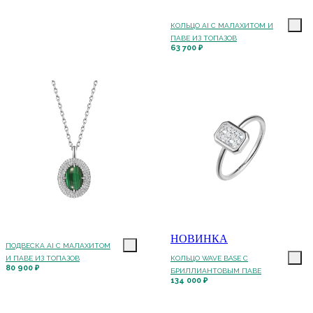
КОЛЬЦО AI С МАЛАХИТОМ И
ПАВЕ ИЗ ТОПАЗОВ
63 700 ₽
НОВИНКА
ПОДВЕСКА AI С МАЛАХИТОМ
И ПАВЕ ИЗ ТОПАЗОВ
КОЛЬЦО WAVE BASE С
80 900 ₽
БРИЛЛИАНТОВЫМ ПАВЕ
134 000 ₽