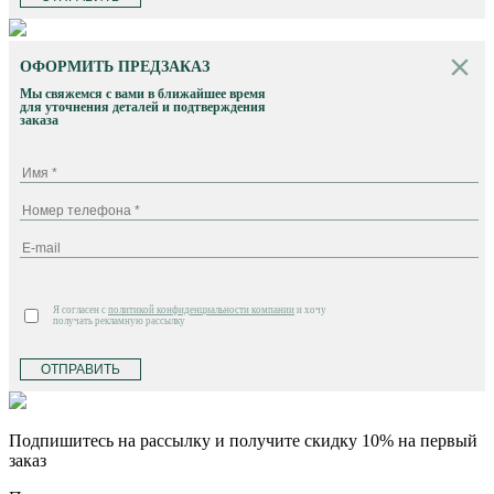
ОФОРМИТЬ ПРЕДЗАКАЗ
Мы свяжемся с вами в ближайшее время
для уточнения деталей и подтверждения
заказа
Я согласен с
политикой конфиденциальности компании
и хочу
получать рекламную рассылку
ОТПРАВИТЬ
Подпишитесь на рассылку и получите скидку 10% на первый
заказ