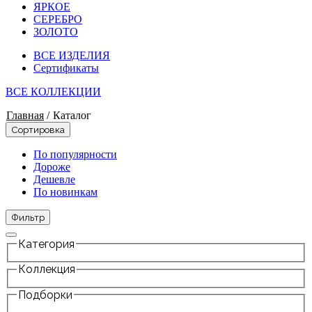
ЯРКОЕ
СЕРЕБРО
ЗОЛОТО
ВСЕ ИЗДЕЛИЯ
Сертификаты
ВСЕ КОЛЛЕКЦИИ
Главная
/
Каталог
Сортировка
По популярности
Дороже
Дешевле
По новинкам
Фильтр
Категория
Коллекция
Подборки