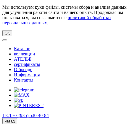
Мы используем куки файлы, системы сбора и анализа данных
для улучшения работы сайта и вашего опыта. Продолжая им
пользоваться, вы соглашаетесь с
политикой обработки
персональных данных
.
ОК
Каталог
коллекции
АТЕЛЬЕ
сертификаты
О бренде
Информация
Контакты
ТЕЛ:+7 (985) 530-40-84
назад