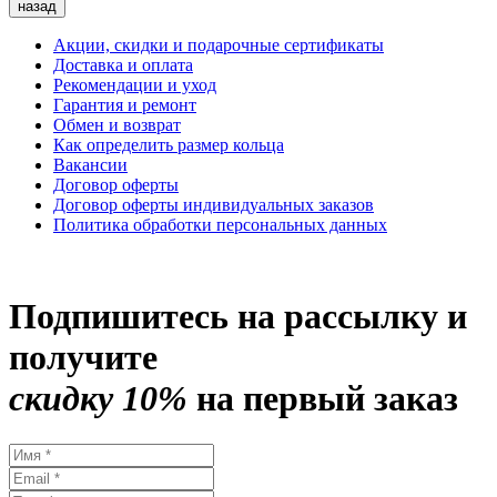
назад
Акции, скидки и подарочные сертификаты
Доставка и оплата
Рекомендации и уход
Гарантия и ремонт
Обмен и возврат
Как определить размер кольца
Вакансии
Договор оферты
Договор оферты индивидуальных заказов
Политика обработки персональных данных
Подпишитесь на рассылку и
получите
скидку 10%
на первый заказ