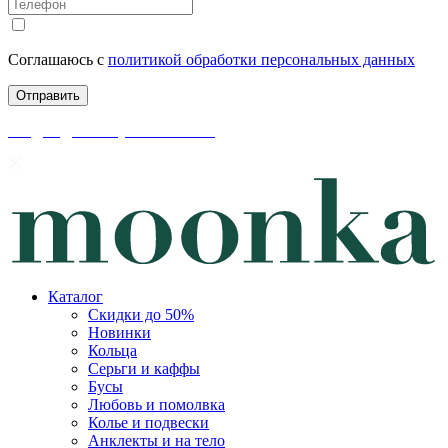
Соглашаюсь с
политикой обработки персональных данных
скидки до 50% уже на сайте
Каталог
Скидки до 50%
Новинки
Кольца
Серьги и каффы
Бусы
Любовь и помолвка
Колье и подвески
Анклекты и на тело