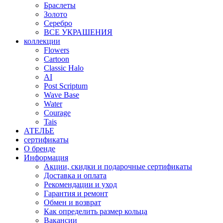
Браслеты
Золото
Серебро
ВСЕ УКРАШЕНИЯ
коллекции
Flowers
Cartoon
Classic Halo
AI
Post Scriptum
Wave Base
Water
Courage
Tais
АТЕЛЬЕ
сертификаты
О бренде
Информация
Акции, скидки и подарочные сертификаты
Доставка и оплата
Рекомендации и уход
Гарантия и ремонт
Обмен и возврат
Как определить размер кольца
Вакансии