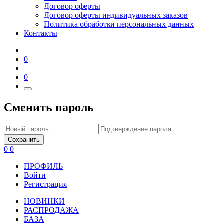
Договор оферты
Договор оферты индивидуальных заказов
Политика обработки персональных данных
Контакты
0
0
Сменить пароль
Сохранить
0
0
ПРОФИЛЬ
Войти
Регистрация
НОВИНКИ
РАСПРОДАЖА
БАЗА