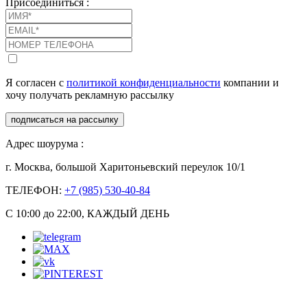
Присоединиться :
Я согласен с
политикой конфиденциальности
компании и
хочу получать рекламную рассылку
подписаться на рассылку
Адрес шоурума :
г. Москва, большой Харитоньевский переулок 10/1
ТЕЛЕФОН:
+7 (985) 530-40-84
С 10:00 до 22:00, КАЖДЫЙ ДЕНЬ