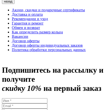
назад
Акции, скидки и подарочные сертификаты
Доставка и оплата
Рекомендации и уход
Гарантия и ремонт
Обмен и возврат
Как определить размер кольца
Вакансии
Договор оферты
Договор оферты индивидуальных заказов
Политика обработки персональных данных
Подпишитесь на рассылку и
получите
скидку 10%
на первый заказ