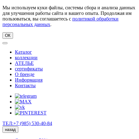
Мы используем куки файлы, системы сбора и анализа данных
для улучшения работы сайта и вашего опыта. Продолжая им
пользоваться, вы соглашаетесь с
политикой обработки
персональных данных
.
ОК
Каталог
коллекции
АТЕЛЬЕ
сертификаты
О бренде
Информация
Контакты
ТЕЛ:+7 (985) 530-40-84
назад