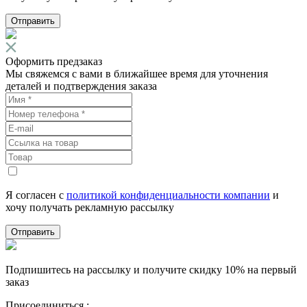
Отправить
Оформить предзаказ
Мы свяжемся с вами в ближайшее время для уточнения
деталей и подтверждения заказа
Я согласен с
политикой конфиденциальности компании
и
хочу получать рекламную рассылку
Отправить
Подпишитесь на рассылку и получите скидку 10% на первый
заказ
Присоединиться :