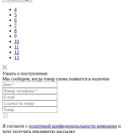
4
5
6
7
8
9
10
11
12
13
Узнать о поступлении
Мы сообщим, когда товар снова появится в наличии
Я согласен с
политикой конфиденциальности компании
и
хочу получать рекламную рассылку