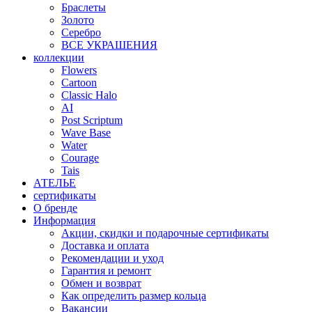
Браслеты
Золото
Серебро
ВСЕ УКРАШЕНИЯ
коллекции
Flowers
Cartoon
Classic Halo
AI
Post Scriptum
Wave Base
Water
Courage
Tais
АТЕЛЬЕ
сертификаты
О бренде
Информация
Акции, скидки и подарочные сертификаты
Доставка и оплата
Рекомендации и уход
Гарантия и ремонт
Обмен и возврат
Как определить размер кольца
Вакансии