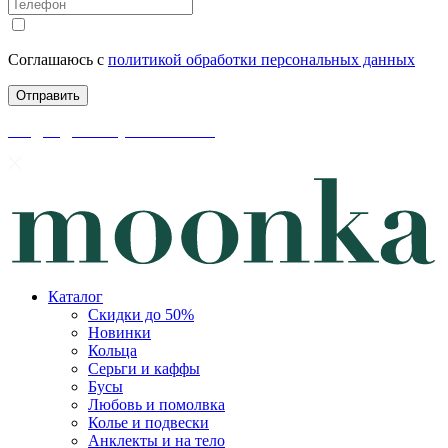
Соглашаюсь с
политикой обработки персональных данных
скидки до 50% уже на сайте
Каталог
Скидки до 50%
Новинки
Кольца
Серьги и каффы
Бусы
Любовь и помолвка
Колье и подвески
Анклекты и на тело