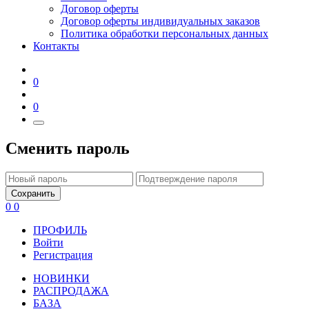
Договор оферты
Договор оферты индивидуальных заказов
Политика обработки персональных данных
Контакты
0
0
Сменить пароль
Сохранить
0
0
ПРОФИЛЬ
Войти
Регистрация
НОВИНКИ
РАСПРОДАЖА
БАЗА