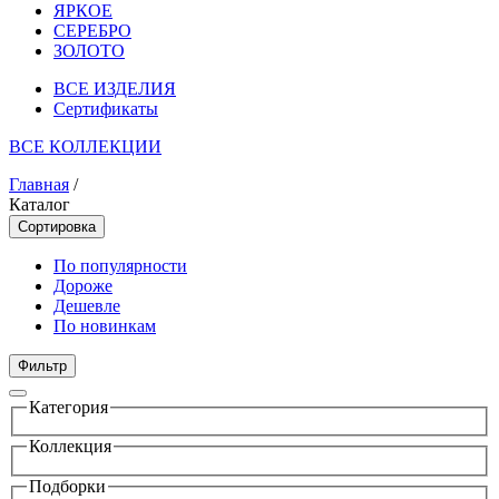
ЯРКОЕ
СЕРЕБРО
ЗОЛОТО
ВСЕ ИЗДЕЛИЯ
Сертификаты
ВСЕ КОЛЛЕКЦИИ
Главная
/
Каталог
Сортировка
По популярности
Дороже
Дешевле
По новинкам
Фильтр
Категория
Коллекция
Подборки