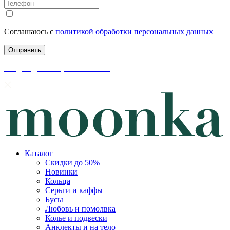
Соглашаюсь с
политикой обработки персональных данных
скидки до 50% уже на сайте
Каталог
Скидки до 50%
Новинки
Кольца
Серьги и каффы
Бусы
Любовь и помолвка
Колье и подвески
Анклекты и на тело