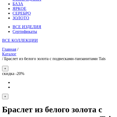
БАЗА
ЯРКОЕ
СЕРЕБРО
ЗОЛОТО
ВСЕ ИЗДЕЛИЯ
Сертификаты
ВСЕ КОЛЛЕКЦИИ
Главная
/
Каталог
/
Браслет из белого золота с подвесками-танзанитами Tais
+
скидка -20%
+
Браслет из белого золота с