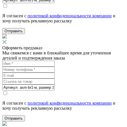
Я согласен с
политикой конфиденциальности компании
и
хочу получать рекламную рассылку
Отправить
Оформить предзаказ
Мы свяжемся с вами в ближайшее время для уточнения
деталей и подтверждения заказа
Я согласен с
политикой конфиденциальности компании
и
хочу получать рекламную рассылку
Отправить