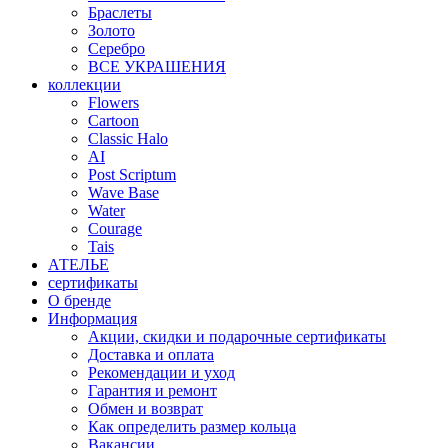
Браслеты
Золото
Серебро
ВСЕ УКРАШЕНИЯ
коллекции
Flowers
Cartoon
Classic Halo
AI
Post Scriptum
Wave Base
Water
Courage
Tais
АТЕЛЬЕ
сертификаты
О бренде
Информация
Акции, скидки и подарочные сертификаты
Доставка и оплата
Рекомендации и уход
Гарантия и ремонт
Обмен и возврат
Как определить размер кольца
Вакансии