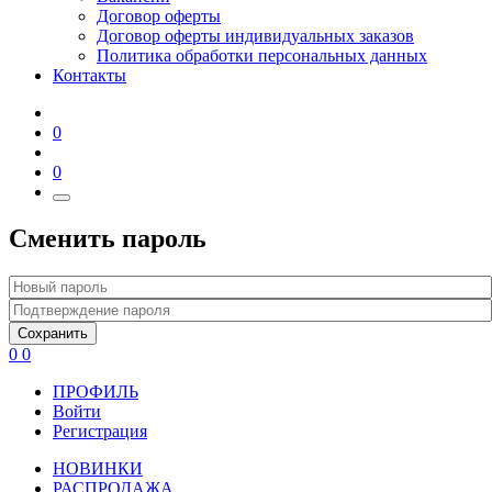
Договор оферты
Договор оферты индивидуальных заказов
Политика обработки персональных данных
Контакты
0
0
Сменить пароль
Сохранить
0
0
ПРОФИЛЬ
Войти
Регистрация
НОВИНКИ
РАСПРОДАЖА