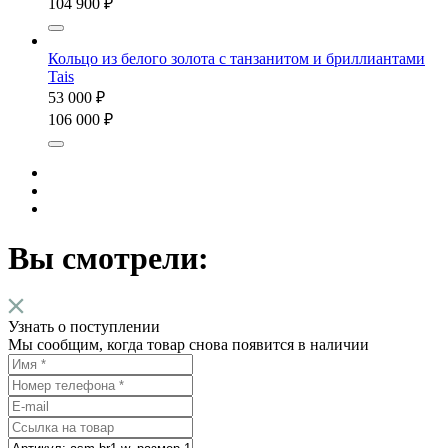
104 900 ₽
Кольцо из белого золота с танзанитом и бриллиантами
Tais
53 000 ₽
106 000 ₽
Вы смотрели:
Узнать о поступлении
Мы сообщим, когда товар снова появится в наличии