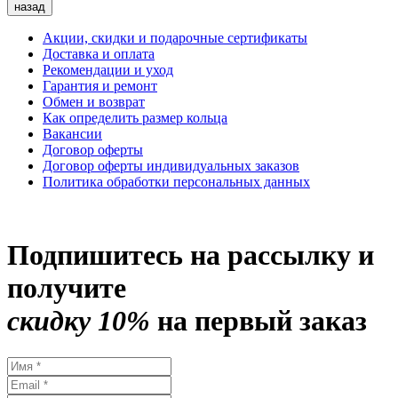
назад
Акции, скидки и подарочные сертификаты
Доставка и оплата
Рекомендации и уход
Гарантия и ремонт
Обмен и возврат
Как определить размер кольца
Вакансии
Договор оферты
Договор оферты индивидуальных заказов
Политика обработки персональных данных
Подпишитесь на рассылку и
получите
скидку 10%
на первый заказ