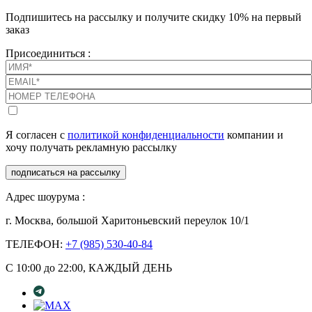
Подпишитесь на рассылку и получите скидку 10% на первый
заказ
Присоединиться :
Я согласен с
политикой конфиденциальности
компании и
хочу получать рекламную рассылку
подписаться на рассылку
Адрес шоурума :
г. Москва, большой Харитоньевский переулок 10/1
ТЕЛЕФОН:
+7 (985) 530-40-84
С 10:00 до 22:00, КАЖДЫЙ ДЕНЬ