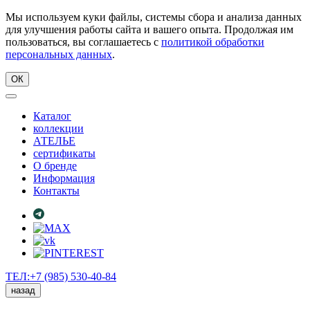
Мы используем куки файлы, системы сбора и анализа данных
для улучшения работы сайта и вашего опыта. Продолжая им
пользоваться, вы соглашаетесь с
политикой обработки
персональных данных
.
ОК
Каталог
коллекции
АТЕЛЬЕ
сертификаты
О бренде
Информация
Контакты
ТЕЛ:+7 (985) 530-40-84
назад