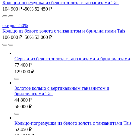
Кольцо-погремушка из белого золота с танзанитами Tais
104 900 ₽
-50%
52 450 ₽
скидка -50%
Кольцо из белого золота с танзанитом и бриллиантами Tais
106 000 ₽
-50%
53 000 ₽
Серьги из белого золота с танзанитами и бриллиантами
77 400 ₽
129 000 ₽
Золотое кольцо с вертикальным танзанитом и
бриллиантами Tais
44 800 ₽
56 000 ₽
Кольцо-погремушка из белого золота с танзанитами Tais
52 450 ₽