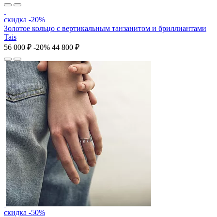
скидка -20%
Золотое кольцо с вертикальным танзанитом и бриллиантами
Tais
56 000 ₽
-20%
44 800 ₽
скидка -50%