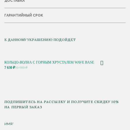
ДОСТАВКА
ГАРАНТИЙНЫЙ СРОК
К ДАННОМУ УКРАШЕНИЮ ПОДОЙДЕТ
КОЛЬЦО-ВОЛНА С ГОРНЫМ ХРУСТАЛЕМ WAVE BASE
7 630 ₽
10 900 ₽
ПОДПИШИТЕСЬ НА РАССЫЛКУ И ПОЛУЧИТЕ СКИДКУ 10%
НА ПЕРВЫЙ ЗАКАЗ