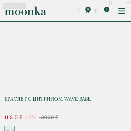
ПРЕДЗАКАЗ
0
0
БРАСЛЕТ С ЦИТРИНОМ WAVE BASE
11 815 ₽
-15%
13900 ₽
16-18