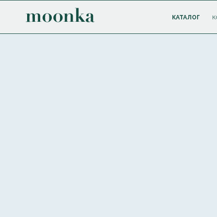
КАТАЛОГ
К