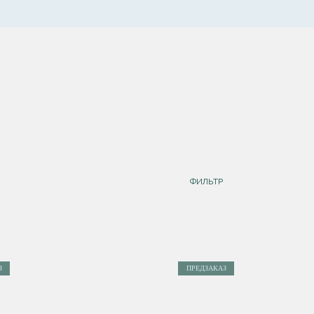
ФИЛЬТР
З
ПРЕДЗАКАЗ