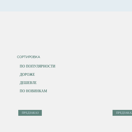
СОРТИРОВКА
ПО ПОПУЛЯРНОСТИ
ДОРОЖЕ
ДЕШЕВЛЕ
ПО НОВИНКАМ
ПРЕДЗАКАЗ
ПРЕДЗАКА