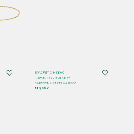
БРАСЛЕТ С НЕЖНО-
КОРАЛЛОВЫМ АГАТОМ
CARTOON HEARTS НА РУКУ
11 900 ₽