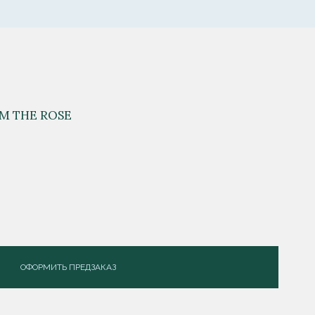
М THE ROSE
ОФОРМИТЬ ПРЕДЗАКАЗ