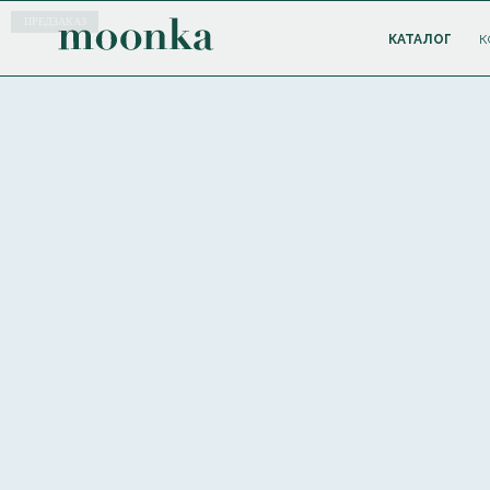
ПРЕДЗАКАЗ
КАТАЛОГ
К