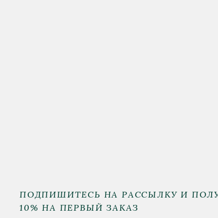
ПОДПИШИТЕСЬ НА РАССЫЛКУ И ПОЛ
10% НА ПЕРВЫЙ ЗАКАЗ