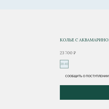
КОЛЬЕ С АКВАМАРИНО
23 700 ₽
38-40
СООБЩИТЬ О ПОСТУПЛЕНИИ