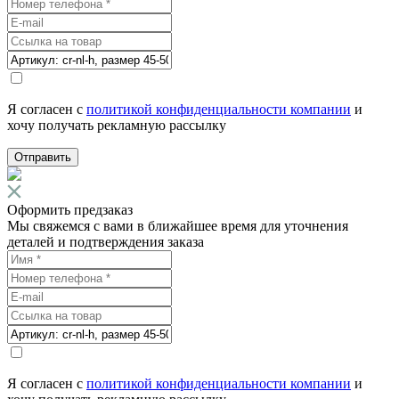
Я согласен с
политикой конфиденциальности компании
и
хочу получать рекламную рассылку
Отправить
Оформить предзаказ
Мы свяжемся с вами в ближайшее время для уточнения
деталей и подтверждения заказа
Я согласен с
политикой конфиденциальности компании
и