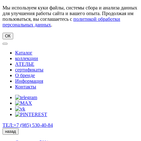
Мы используем куки файлы, системы сбора и анализа данных
для улучшения работы сайта и вашего опыта. Продолжая им
пользоваться, вы соглашаетесь с
политикой обработки
персональных данных
.
ОК
Каталог
коллекции
АТЕЛЬЕ
сертификаты
О бренде
Информация
Контакты
ТЕЛ:+7 (985) 530-40-84
назад