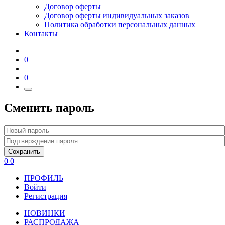
Договор оферты
Договор оферты индивидуальных заказов
Политика обработки персональных данных
Контакты
0
0
Сменить пароль
Сохранить
0
0
ПРОФИЛЬ
Войти
Регистрация
НОВИНКИ
РАСПРОДАЖА