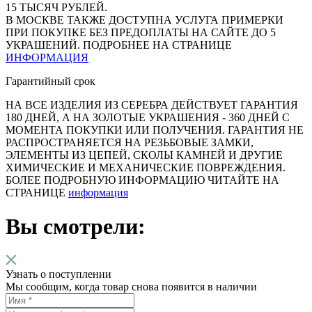
15 ТЫСЯЧ РУБЛЕЙ.
В МОСКВЕ ТАКЖЕ ДОСТУПНА УСЛУГА ПРИМЕРКИ
ПРИ ПОКУПКЕ БЕЗ ПРЕДОПЛАТЫ НА САЙТЕ ДО 5
УКРАШЕНИЙ. ПОДРОБНЕЕ НА СТРАНИЦЕ
ИНФОРМАЦИЯ
Гарантийный срок
НА ВСЕ ИЗДЕЛИЯ ИЗ СЕРЕБРА ДЕЙСТВУЕТ ГАРАНТИЯ
180 ДНЕЙ, А НА ЗОЛОТЫЕ УКРАШЕНИЯ - 360 ДНЕЙ С
МОМЕНТА ПОКУПКИ ИЛИ ПОЛУЧЕНИЯ. ГАРАНТИЯ НЕ
РАСПРОСТРАНЯЕТСЯ НА РЕЗЬБОВЫЕ ЗАМКИ,
ЭЛЕМЕНТЫ ИЗ ЦЕПЕЙ, СКОЛЫ КАМНЕЙ И ДРУГИЕ
ХИМИЧЕСКИЕ И МЕХАНИЧЕСКИЕ ПОВРЕЖДЕНИЯ.
БОЛЕЕ ПОДРОБНУЮ ИНФОРМАЦИЮ ЧИТАЙТЕ НА
СТРАНИЦЕ
информация
Вы смотрели:
Узнать о поступлении
Мы сообщим, когда товар снова появится в наличии