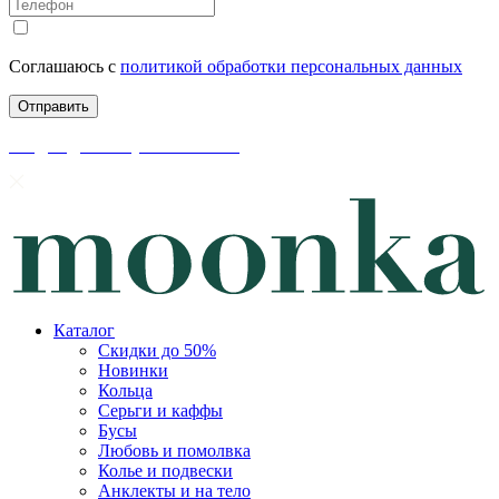
Соглашаюсь с
политикой обработки персональных данных
скидки до 50% уже на сайте
Каталог
Скидки до 50%
Новинки
Кольца
Серьги и каффы
Бусы
Любовь и помолвка
Колье и подвески
Анклекты и на тело