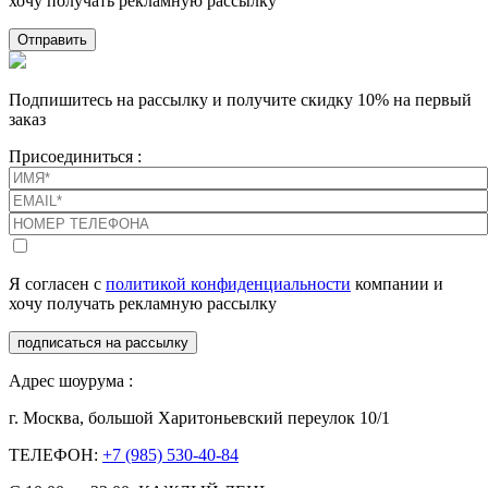
хочу получать рекламную рассылку
Отправить
Подпишитесь на рассылку и получите скидку 10% на первый
заказ
Присоединиться :
Я согласен с
политикой конфиденциальности
компании и
хочу получать рекламную рассылку
подписаться на рассылку
Адрес шоурума :
г. Москва, большой Харитоньевский переулок 10/1
ТЕЛЕФОН:
+7 (985) 530-40-84