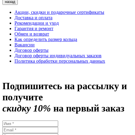
назад
Акции, скидки и подарочные сертификаты
Доставка и оплата
Рекомендации и уход
Гарантия и ремонт
Обмен и возврат
Как определить размер кольца
Вакансии
Договор оферты
Договор оферты индивидуальных заказов
Политика обработки персональных данных
Подпишитесь на рассылку и
получите
скидку 10%
на первый заказ